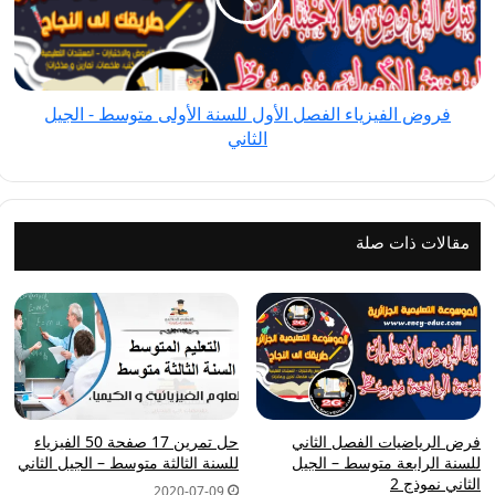
للسنة
الأولى
متوسط
-
فروض الفيزياء الفصل الأول للسنة الأولى متوسط - الجيل
الجيل
الثاني
الثاني
مقالات ذات صلة
فرض الرياضيات الفصل الثاني
حل تمرين 17 صفحة 50 الفيزياء
للسنة الرابعة متوسط – الجيل
للسنة الثالثة متوسط – الجيل الثاني
الثاني نموذج 2
2020-07-09