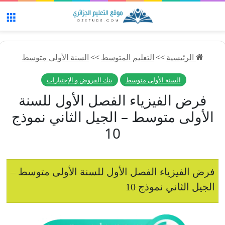
الق
الرئيسية
>>
التعليم المتوسط
>>
السنة الأولى متوسط
السنة الأولى متوسط
بنك الفروض و الإختبارات
فرض الفيزياء الفصل الأول للسنة
الأولى متوسط – الجيل الثاني نموذج
10
فرض الفيزياء الفصل الأول للسنة الأولى متوسط –
الجيل الثاني نموذج 10