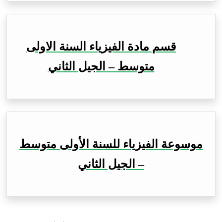
قسم مادة الفيزياء السنة الاولى
متوسط – الجيل الثاني
موسوعة الفيزياء للسنة الأولى متوسط
– الجيل الثاني