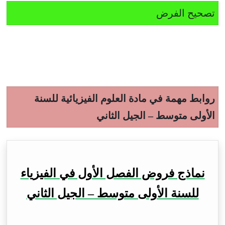
تصحيح الفرض
روابط مهمة في مادة العلوم الفيزيائية للسنة
الأولى متوسط – الجيل الثاني
نماذج فروض الفصل الأول في الفيزياء
للسنة الأولى متوسط – الجيل الثاني