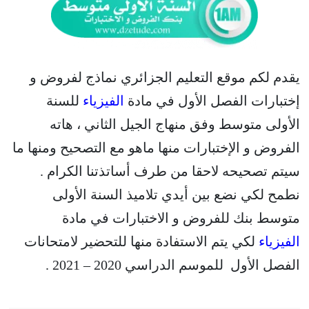
يقدم لكم موقع التعليم الجزائري نماذج لفروض و
إختبارات الفصل الأول في مادة
الفيزياء
للسنة
الأولى متوسط وفق منهاج الجيل الثاني ، هاته
الفروض و الإختبارات منها ماهو مع التصحيح ومنها ما
سيتم تصحيحه لاحقا من طرف أساتذتنا الكرام .
نطمح لكي نضع بين أيدي تلاميذ السنة الأولى
متوسط بنك للفروض و الاختبارات في مادة
الفيزياء
لكي يتم الاستفادة منها للتحضير لامتحانات
الفصل الأول للموسم الدراسي 2020 – 2021 .