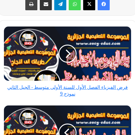
فرض
الفيزياء
الفصل
الأول
للسنة
الأولى
متوسط
-
فرض الفيزياء الفصل الأول للسنة الأولى متوسط - الجيل الثاني
الجيل
نموذج 9
الثاني
نموذج
فروض
9
الفيزياء
الفصل
الأول