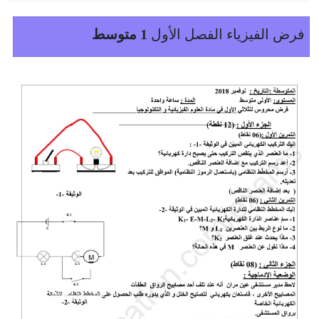
فرض الفيزياء الفصل الأول
1 متوسط