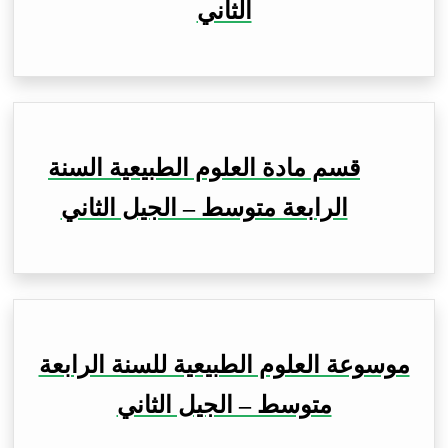
الثاني
قسم مادة العلوم الطبيعية السنة
الرابعة متوسط – الجيل الثاني
موسوعة العلوم الطبيعية للسنة الرابعة
متوسط – الجيل الثاني