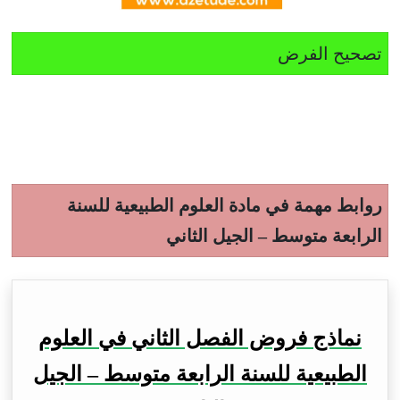
تصحيح الفرض
روابط مهمة في مادة العلوم الطبيعية للسنة
الرابعة متوسط – الجيل الثاني
نماذج فروض الفصل الثاني في العلوم
الطبيعية للسنة الرابعة متوسط – الجيل