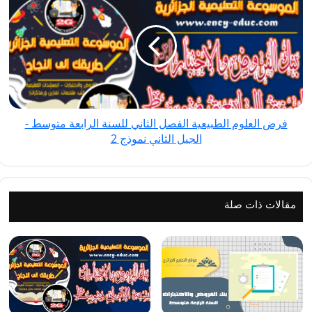
العلوم
الطبيعية
الفصل
الثاني
للسنة
الرابعة
متوسط
فرض العلوم الطبيعية الفصل الثاني للسنة الرابعة متوسط -
-
الجيل الثاني نموذج 2
الجيل
الثاني
نموذج
2
مقالات ذات صلة