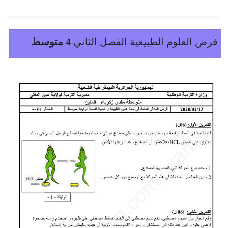
فرض العلوم الطبيعية الفصل الثاني
4 متوسط