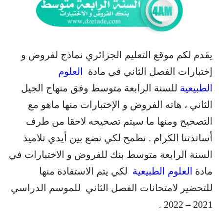
يقدم لكم موقع التعليم الجزائري نماذج لفروض و
إختبارات الفصل الثاني في مادة
العلوم
الطبيعية
للسنة الرابعة متوسط وفق منهاج الجيل
الثاني ، هاته الفروض و الإختبارات منها ماهو مع
التصحيح ومنها ما سيتم تصحيحه لاحقا من طرف
أساتذتنا الكرام . نطمح لكي نضع بين أيدي تلاميذ
السنة الرابعة متوسط بنك للفروض و الاختبارات في
مادة
العلوم الطبيعية
لكي يتم الاستفادة منها
للتحضير لامتحانات الفصل الثاني للموسم الدراسي
2021 – 2022 .