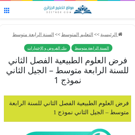
الق
الرئيسية
>>
التعليم المتوسط
>>
السنة الرابعة متوسط
السنة الرابعة متوسط
بنك الفروض و الإختبارات
فرض العلوم الطبيعية الفصل الثاني
للسنة الرابعة متوسط – الجيل الثاني
نموذج 1
فرض العلوم الطبيعية الفصل الثاني للسنة الرابعة
متوسط – الجيل الثاني نموذج 1