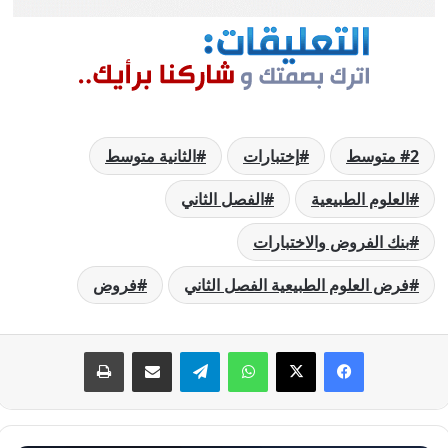
2 متوسط
إختبارات
الثانية متوسط
العلوم الطبيعية
الفصل الثاني
بنك الفروض والاختبارات
فرض العلوم الطبيعية الفصل الثاني
فروض
فيسبوك
‫X
واتساب
تيلقرام
مشاركة عبر البريد
طباعة