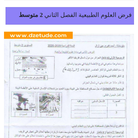
فرض العلوم الطبيعية الفصل الثاني
2 متوسط