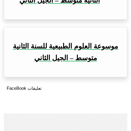
الثانية متوسط – الجيل الثاني
موسوعة العلوم الطبيعية للسنة الثانية
متوسط – الجيل الثاني
تعليقات FaceBook