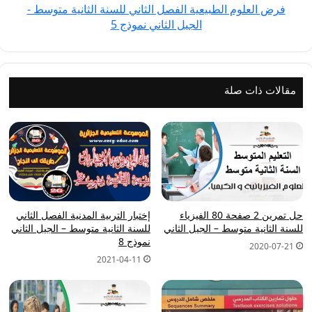
فرض العلوم الطبيعية الفصل الثاني للسنة الثانية متوسط -
-
الجيل الثاني نموذج 5
الجيل
الثاني
نموذج
5
مقالات ذات صلة
حل تمرين 2 صفحة 80 الفيزياء
إختبار التربية المدنية الفصل الثاني
للسنة الثانية متوسط – الجيل الثاني
للسنة الثانية متوسط – الجيل الثاني
نموذج 8
2020-07-21
2021-04-11