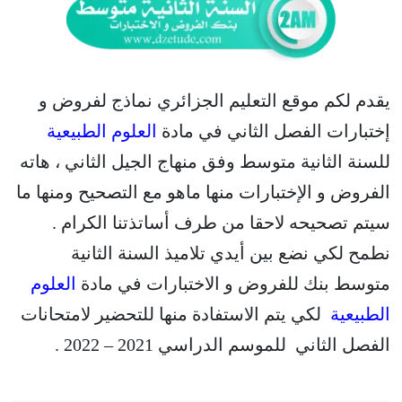
يقدم لكم موقع التعليم الجزائري نماذج لفروض و
إختبارات الفصل الثاني في مادة
العلوم الطبيعية
للسنة الثانية متوسط وفق منهاج الجيل الثاني ، هاته
الفروض و الإختبارات منها ماهو مع التصحيح ومنها ما
سيتم تصحيحه لاحقا من طرف أساتذتنا الكرام .
نطمح لكي نضع بين أيدي تلاميذ السنة الثانية
متوسط بنك للفروض و الاختبارات في مادة
العلوم
الطبيعية
لكي يتم الاستفادة منها للتحضير لامتحانات
الفصل الثاني للموسم الدراسي 2021 – 2022 .