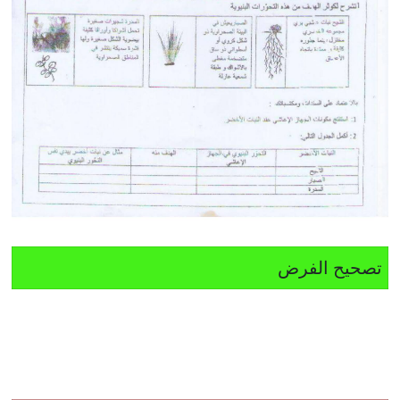
تصحيح الفرض