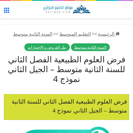
الق
الرئيسية
>>
التعليم المتوسط
>>
السنة الثانية متوسط
السنة الثانية متوسط
بنك الفروض و الإختبارات
فرض العلوم الطبيعية الفصل الثاني
للسنة الثانية متوسط – الجيل الثاني
نموذج 4
فرض العلوم الطبيعية الفصل الثاني للسنة الثانية
متوسط – الجيل الثاني نموذج 4