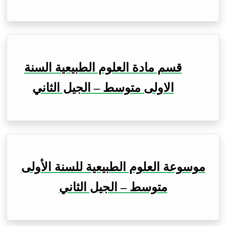
قسم مادة العلوم الطبيعية السنة
الاولى متوسط – الجيل الثاني
موسوعة العلوم الطبيعية للسنة الأولى
متوسط – الجيل الثاني