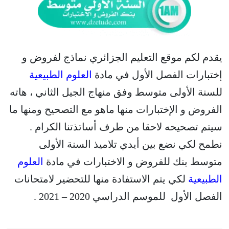
يقدم لكم موقع التعليم الجزائري نماذج لفروض و
إختبارات الفصل الأول في مادة
العلوم الطبيعية
للسنة الأولى متوسط وفق منهاج الجيل الثاني ، هاته
الفروض و الإختبارات منها ماهو مع التصحيح ومنها ما
سيتم تصحيحه لاحقا من طرف أساتذتنا الكرام .
نطمح لكي نضع بين أيدي تلاميذ السنة الأولى
متوسط بنك للفروض و الاختبارات في مادة
العلوم
الطبيعية
لكي يتم الاستفادة منها للتحضير لامتحانات
الفصل الأول للموسم الدراسي 2020 – 2021 .