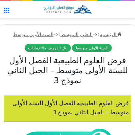
الق
الرئيسية
>>
التعليم المتوسط
>>
السنة الأولى متوسط
السنة الأولى متوسط
بنك الفروض و الإختبارات
فرض العلوم الطبيعية الفصل الأول
للسنة الأولى متوسط – الجيل الثاني
نموذج 3
فرض العلوم الطبيعية الفصل الأول للسنة الأولى
متوسط – الجيل الثاني نموذج 3