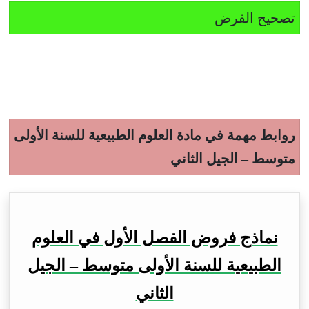
تصحيح الفرض
روابط مهمة في مادة العلوم الطبيعية للسنة الأولى
متوسط – الجيل الثاني
نماذج فروض الفصل الأول في العلوم
الطبيعية للسنة الأولى متوسط – الجيل
الثاني