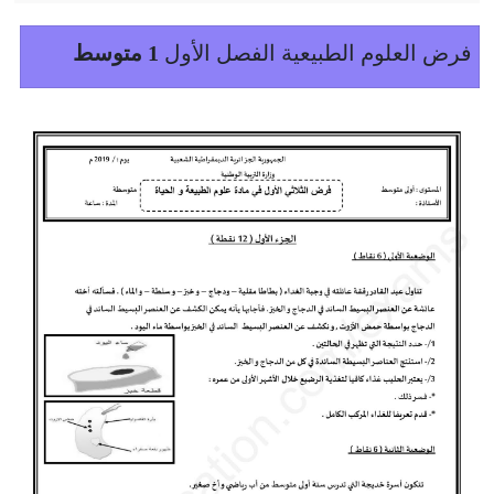
فرض العلوم الطبيعية الفصل الأول
1 متوسط