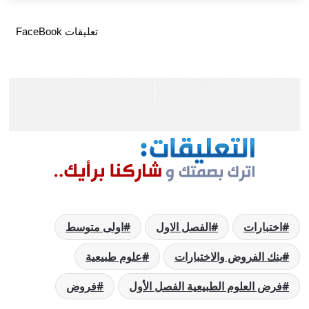
تعليقات FaceBook
اختبارات
الفصل الاول
اولى متوسط
بنك الفروض والاختبارات
علوم طبيعية
فرض العلوم الطبيعية الفصل الأول
فروض