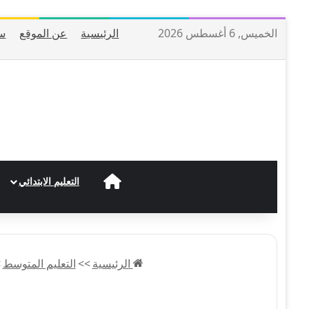
الخميس, 6 أغسطس 2026
الرئيسية
عن الموقع
س
الرئيسية
التعليم الابتدائي
الرئيسية
>>
التعليم المتوسط
>