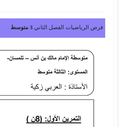
فرض الرياضيات الفصل الثاني
3 متوسط