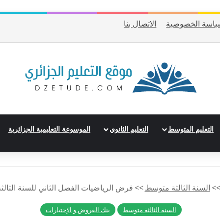
ياسة الخصوصية
الاتصال بنا
التعليم المتوسط
التعليم الثانوي
الموسوعة التعليمية الجزائرية
>
السنة الثالثة متوسط
>>
فرض الرياضيات الفصل الثاني للسنة الثالثة
السنة الثالثة متوسط
بنك الفروض و الإختبارات