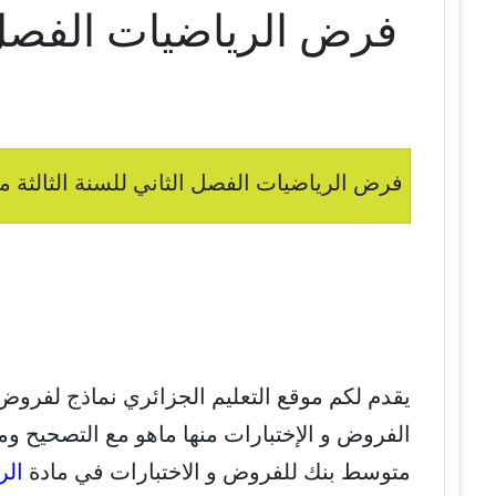
فرض الرياضيات الفصل ا
فرض الرياضيات الفصل الثاني للسنة الثالثة مت
يقدم لكم موقع التعليم الجزائري نماذج لفروض
الفروض و الإختبارات منها ماهو مع التصحيح ومن
متوسط بنك للفروض و الاختبارات في مادة
الر