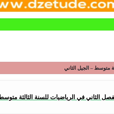
ة متوسط – الجيل الثاني
ل الثاني في الرياضيات للسنة الثالثة متوسط 