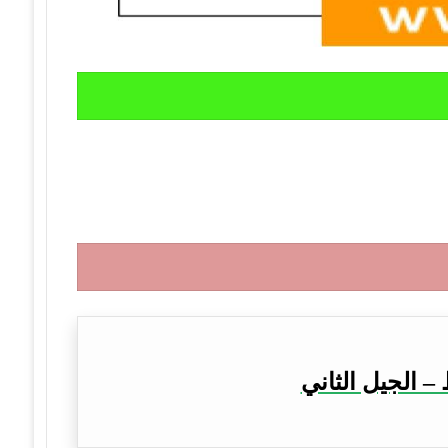
– الجيل الثاني