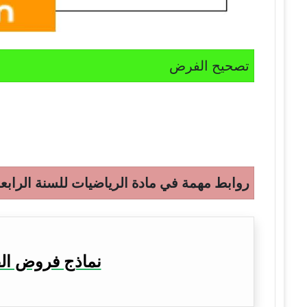
تصحيح الفرض
روابط مهمة في مادة الرياضيات للسنة الرابع
نماذج فروض الفص