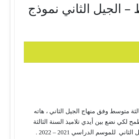
– الجيل الثاني نموذج
لثة متوسط وفق منهاج الجيل الثاني ، هاته
ح لكي نضع بين أيدي تلاميذ السنة الثالثة
ي للموسم الدراسي 2021 – 2022 .