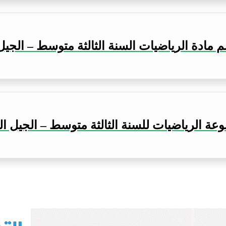
 مادة الرياضيات السنة الثالثة متوسط – الجيل 
ة الرياضيات للسنة الثالثة متوسط – الجيل ال