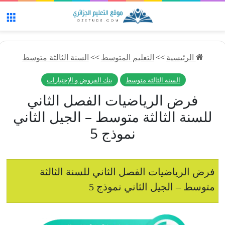
الق
الرئيسية
>>
التعليم المتوسط
>>
السنة الثالثة متوسط
السنة الثالثة متوسط
بنك الفروض و الإختبارات
فرض الرياضيات الفصل الثاني
للسنة الثالثة متوسط – الجيل الثاني
نموذج 5
فرض الرياضيات الفصل الثاني للسنة الثالثة
متوسط – الجيل الثاني نموذج 5