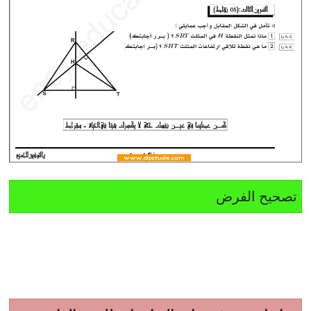
تصحيح الفرض