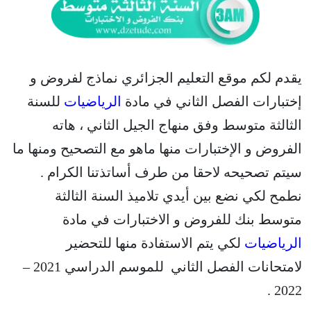
يقدم لكم موقع التعليم الجزائري نماذج لفروض و
إختبارات الفصل الثاني في مادة
الرياضيات
للسنة
الثالثة متوسط وفق منهاج الجيل الثاني ، هاته
الفروض و الإختبارات منها ماهو مع التصحيح ومنها ما
سيتم تصحيحه لاحقا من طرف أساتذتنا الكرام .
نطمح لكي نضع بين أيدي تلاميذ السنة الثالثة
متوسط بنك للفروض و الاختبارات في مادة
الرياضيات
لكي يتم الاستفادة منها للتحضير
لامتحانات الفصل الثاني للموسم الدراسي 2021 –
2022 .