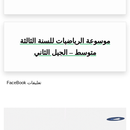
موسوعة الرياضيات للسنة الثالثة
متوسط – الجيل الثاني
تعليقات FaceBook