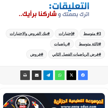
3 متوسط
إختبارات
بنك الفروض والاختبارات
ثالثة متوسط
رياضيات
فرض الرياضيات الفصل الثاني
فروض
فيسبوك
‫X
واتساب
تيلقرام
مشاركة عبر البريد
طباعة
فرض
الرياضيات
الفصل