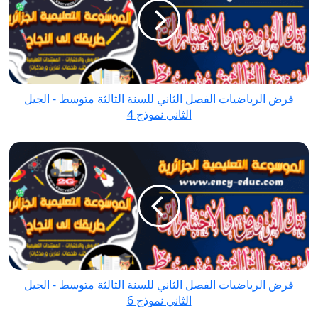
الثاني
للسنة
الثالثة
متوسط
-
فرض الرياضيات الفصل الثاني للسنة الثالثة متوسط - الجيل
الجيل
الثاني نموذج 4
الثاني
نموذج
فرض
4
الرياضيات
الفصل
الثاني
للسنة
الثالثة
متوسط
-
فرض الرياضيات الفصل الثاني للسنة الثالثة متوسط - الجيل
الجيل
الثاني نموذج 6
الثاني