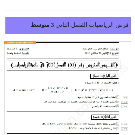
فرض الرياضيات الفصل الثاني
3 متوسط