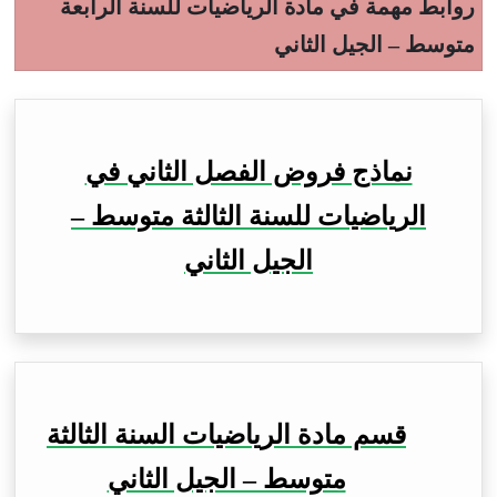
روابط مهمة في مادة الرياضيات للسنة الرابعة
متوسط – الجيل الثاني
نماذج فروض الفصل الثاني في
الرياضيات للسنة الثالثة متوسط –
الجيل الثاني
قسم مادة الرياضيات السنة الثالثة
متوسط – الجيل الثاني