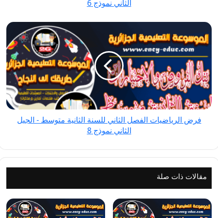
الثاني نموذج 6
الثاني
نموذج
فرض
6
الرياضيات
الفصل
الثاني
للسنة
الثانية
متوسط
-
فرض الرياضيات الفصل الثاني للسنة الثانية متوسط - الجيل
الجيل
الثاني نموذج 8
الثاني
نموذج
8
مقالات ذات صلة