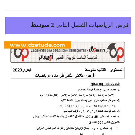
فرض الرياضيات الفصل الثاني
2 متوسط