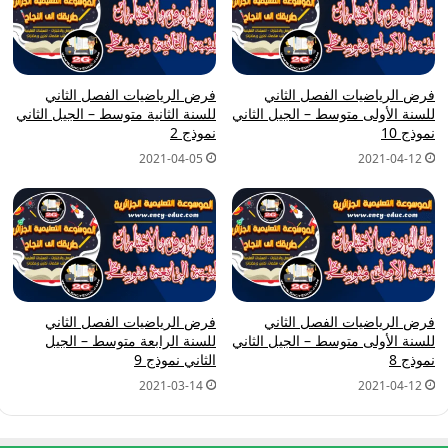
فرض الرياضيات الفصل الثاني
فرض الرياضيات الفصل الثاني
للسنة الأولى متوسط – الجيل الثاني
للسنة الثانية متوسط – الجيل الثاني
نموذج 10
نموذج 2
2021-04-05
2021-04-12
فرض الرياضيات الفصل الثاني
فرض الرياضيات الفصل الثاني
للسنة الأولى متوسط – الجيل الثاني
للسنة الرابعة متوسط – الجيل
نموذج 8
الثاني نموذج 9
2021-03-14
2021-04-12