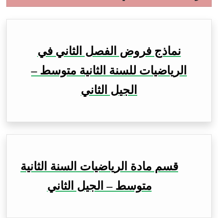
نماذج فروض الفصل الثاني في
الرياضيات للسنة الثانية متوسط –
الجيل الثاني
قسم مادة الرياضيات السنة الثانية
متوسط – الجيل الثاني