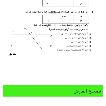
تصحيح الفرض