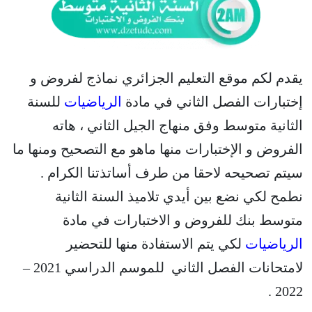
يقدم لكم موقع التعليم الجزائري نماذج لفروض و
إختبارات الفصل الثاني في مادة
الرياضيات
للسنة
الثانية متوسط وفق منهاج الجيل الثاني ، هاته
الفروض و الإختبارات منها ماهو مع التصحيح ومنها ما
سيتم تصحيحه لاحقا من طرف أساتذتنا الكرام .
نطمح لكي نضع بين أيدي تلاميذ السنة الثانية
متوسط بنك للفروض و الاختبارات في مادة
الرياضيات
لكي يتم الاستفادة منها للتحضير
لامتحانات الفصل الثاني للموسم الدراسي 2021 –
2022 .