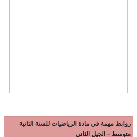
روابط مهمة في مادة الرياضيات للسنة الثانية
متوسط – الجيل الثاني