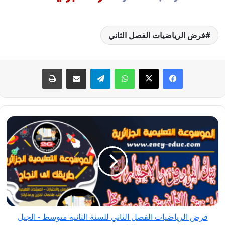
فرض الرياضيات الفصل الثاني
فيسبوك
‫X
واتساب
تيلقرام
مشاركة عبر البريد
طباعة
فرض
الرياضيات
الفصل
الثاني
للسنة
الثانية
متوسط
-
فرض الرياضيات الفصل الثاني للسنة الثانية متوسط - الجيل
الجيل