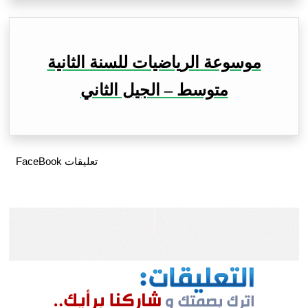
موسوعة الرياضيات للسنة الثانية
متوسط – الجيل الثاني
تعليقات FaceBook