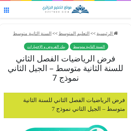
الق
الرئيسية
>>
التعليم المتوسط
>>
السنة الثانية متوسط
السنة الثانية متوسط
بنك الفروض و الإختبارات
فرض الرياضيات الفصل الثاني
للسنة الثانية متوسط – الجيل الثاني
نموذج 7
فرض الرياضيات الفصل الثاني للسنة الثانية
متوسط – الجيل الثاني نموذج 7