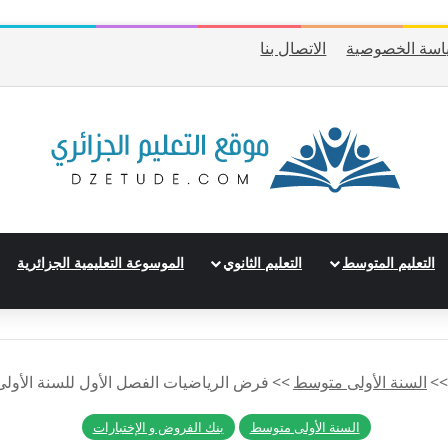
اسة الخصوصية
الاتصال بنا
التعليم المتوسط
التعليم الثانوي
الموسوعة التعليمية الجزائرية
>>
السنة الأولى متوسط
>>
فرض الرياضيات الفصل الأول للسنة الأولى 
السنة الأولى متوسط
بنك الفروض و الإختبارات