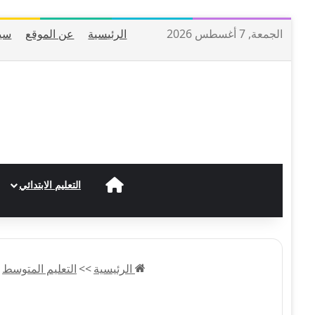
الجمعة, 7 أغسطس 2026
الرئيسية
عن الموقع
سي
الرئيسية
التعليم الابتدائي
الرئيسية
>>
التعليم المتوسط