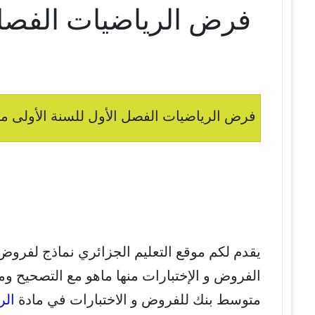
فرض الرياضيات الفصل 
فرض الرياضيات الفصل الأول للسنة الأولى متو
يقدم لكم موقع التعليم الجزائري نماذج لفروض
الفروض و الإختبارات منها ماهو مع التصحيح وم
متوسط بنك للفروض و الاختبارات في مادة
الر