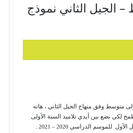
 الجيل الثاني نموذج
لى متوسط وفق منهاج الجيل الثاني ، هاته
مح لكي نضع بين أيدي تلاميذ السنة الأولى
 للموسم الدراسي 2020 – 2021 .