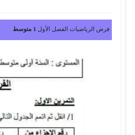
فرض الرياضيات الفصل الأول
1 متوسط