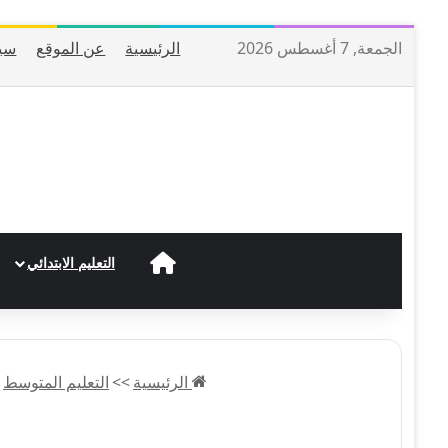
الجمعة, 7 أغسطس 2026
الرئيسية
عن الموقع
سي
الرئيسية
التعليم الابتدائي
الرئيسية
>>
التعليم المتوسط