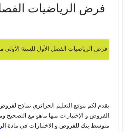
فرض الرياضيات الفصل 
فرض الرياضيات الفصل الأول للسنة الأولى متو
يقدم لكم موقع التعليم الجزائري نماذج لفروض
الفروض و الإختبارات منها ماهو مع التصحيح وم
متوسط بنك للفروض و الاختبارات في مادة
الر