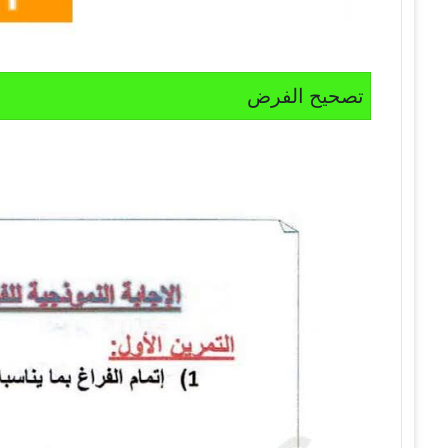
تصحيح الفرض