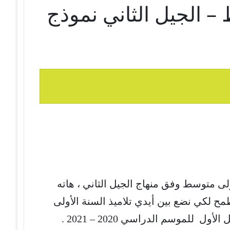
 الجيل الثاني نموذج
لى متوسط وفق منهاج الجيل الثاني ، هاته
مح لكي نضع بين أيدي تلاميذ السنة الأولى
 للموسم الدراسي 2020 – 2021 .