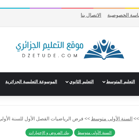
اسة الخصوصية
الاتصال بنا
التعليم المتوسط
التعليم الثانوي
الموسوعة التعليمية الجزائرية
>>
السنة الأولى متوسط
>>
فرض الرياضيات الفصل الأول للسنة الأولى 
السنة الأولى متوسط
بنك الفروض و الإختبارات