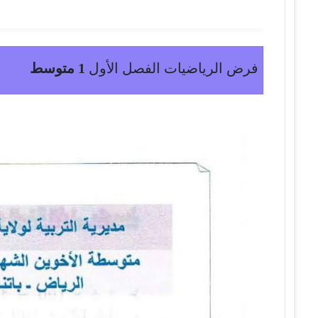
فرض الرياضيات الفصل الأول
1 متوسط