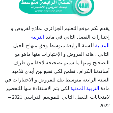
يقدم لكم موقع التعليم الجزائري نماذج لفروض و
إختبارات الفصل الثاني في مادة
التربية
المدنية
للسنة الرابعة متوسط وفق منهاج الجيل
الثاني ، هاته الفروض و الإختبارات منها ماهو مع
التصحيح ومنها ما سيتم تصحيحه لاحقا من طرف
أساتذتنا الكرام . نطمح لكي نضع بين أيدي تلاميذ
السنة الرابعة متوسط بنك للفروض و الاختبارات في
مادة
التربية المدنية
لكي يتم الاستفادة منها للتحضير
لامتحانات الفصل الثاني للموسم الدراسي 2021 –
2022 .