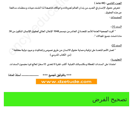
تصحيح الفرض