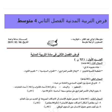
فرض التربية المدنية الفصل الثاني
4 متوسط