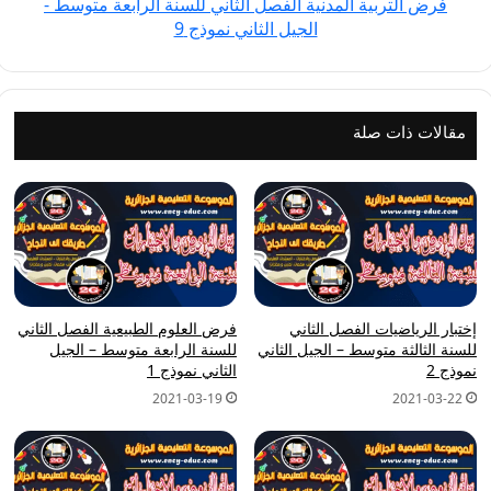
فرض التربية المدنية الفصل الثاني للسنة الرابعة متوسط -
-
الجيل الثاني نموذج 9
الجيل
الثاني
نموذج
9
مقالات ذات صلة
إختبار الرياضيات الفصل الثاني
فرض العلوم الطبيعية الفصل الثاني
للسنة الثالثة متوسط – الجيل الثاني
للسنة الرابعة متوسط – الجيل
نموذج 2
الثاني نموذج 1
2021-03-19
2021-03-22