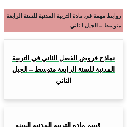
روابط مهمة في مادة التربية المدنية للسنة الرابعة
متوسط – الجيل الثاني
نماذج فروض الفصل الثاني في التربية
المدنية للسنة الرابعة متوسط – الجيل
الثاني
قسم مادة التربية المدنية السنة