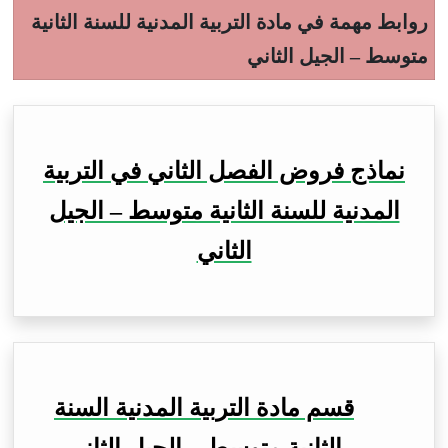
روابط مهمة في مادة التربية المدنية للسنة الثانية
متوسط – الجيل الثاني
نماذج فروض الفصل الثاني في التربية
المدنية للسنة الثانية متوسط – الجيل
الثاني
قسم مادة التربية المدنية السنة