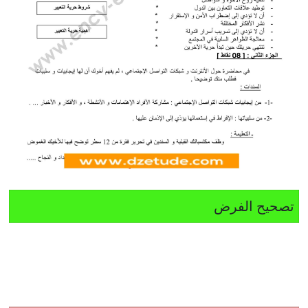
تصحيح الفرض