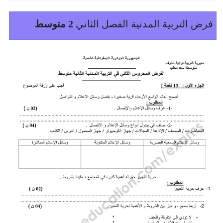
فرض التربية المدنية الفصل الثاني
2 متوسط