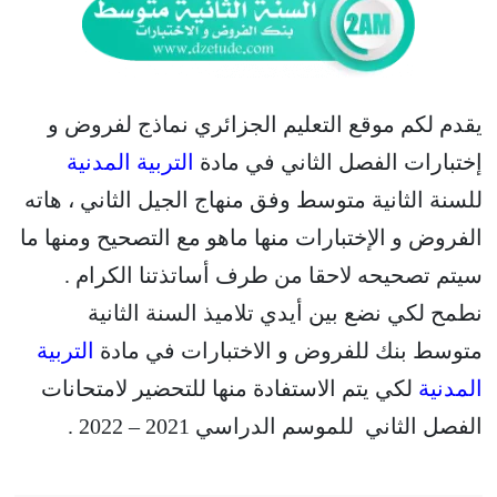
يقدم لكم موقع التعليم الجزائري نماذج لفروض و
إختبارات الفصل الثاني في مادة
التربية المدنية
للسنة الثانية متوسط وفق منهاج الجيل الثاني ، هاته
الفروض و الإختبارات منها ماهو مع التصحيح ومنها ما
سيتم تصحيحه لاحقا من طرف أساتذتنا الكرام .
نطمح لكي نضع بين أيدي تلاميذ السنة الثانية
متوسط بنك للفروض و الاختبارات في مادة
التربية
المدنية
لكي يتم الاستفادة منها للتحضير لامتحانات
الفصل الثاني للموسم الدراسي 2021 – 2022 .