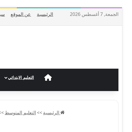
الجمعة, 7 أغسطس 2026
الرئيسية
عن الموقع
سي
الرئيسية
التعليم الابتدائي
الرئيسية
>>
التعليم المتوسط
>>