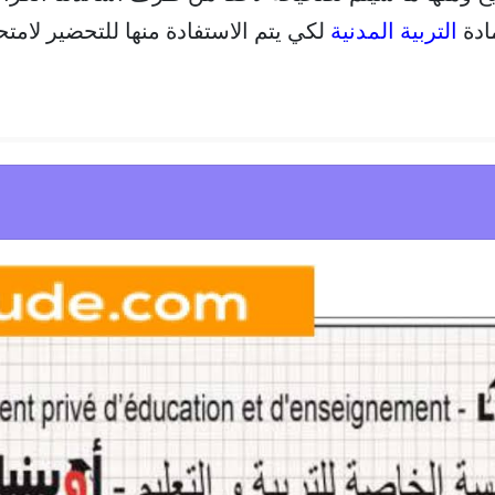
ادة
التربية المدنية