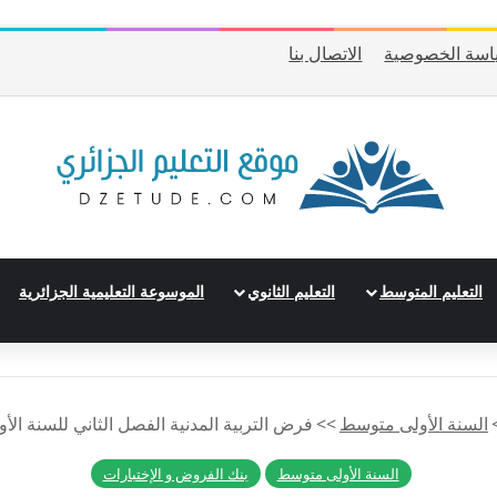
اسة الخصوصية
الاتصال بنا
التعليم المتوسط
التعليم الثانوي
الموسوعة التعليمية الجزائرية
السنة الأولى متوسط
>>
فرض التربية المدنية الفصل الثاني للسنة الأو
السنة الأولى متوسط
بنك الفروض و الإختبارات