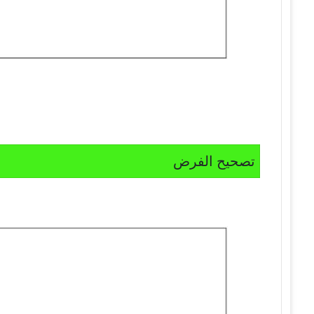
تصحيح الفرض