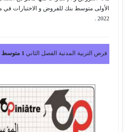
الأولى متوسط بنك للفروض و الاختبارات في م
2022 .
فرض التربية المدنية الفصل الثاني
1 متوسط