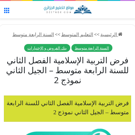
الق
الرئيسية
>>
التعليم المتوسط
>>
السنة الرابعة متوسط
السنة الرابعة متوسط
بنك الفروض و الإختبارات
فرض التربية الإسلامية الفصل الثاني
للسنة الرابعة متوسط – الجيل الثاني
نموذج 2
فرض التربية الإسلامية الفصل الثاني للسنة الرابعة
متوسط – الجيل الثاني نموذج 2