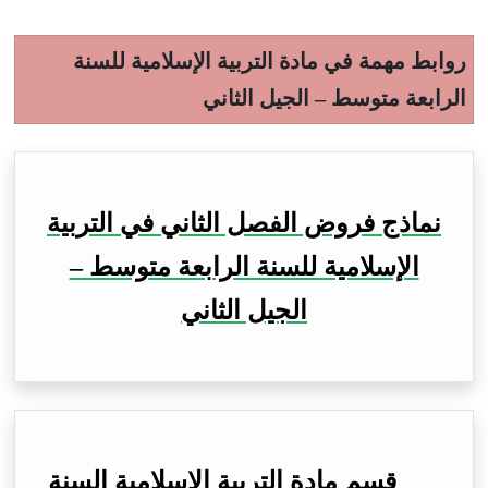
روابط مهمة في مادة التربية الإسلامية للسنة
الرابعة متوسط – الجيل الثاني
نماذج فروض الفصل الثاني في التربية
الإسلامية للسنة الرابعة متوسط –
الجيل الثاني
قسم مادة التربية الإسلامية السنة