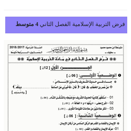
فرض التربية الإسلامية الفصل الثاني
4 متوسط