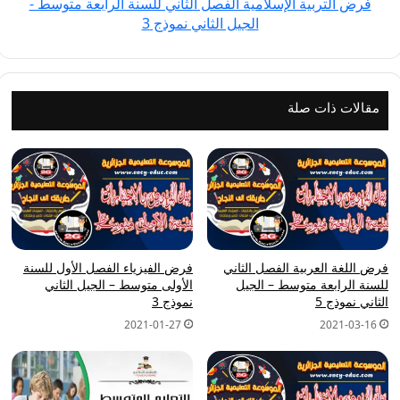
فرض التربية الإسلامية الفصل الثاني للسنة الرابعة متوسط -
-
الجيل الثاني نموذج 3
الجيل
الثاني
نموذج
3
مقالات ذات صلة
فرض اللغة العربية الفصل الثاني
فرض الفيزياء الفصل الأول للسنة
للسنة الرابعة متوسط – الجيل
الأولى متوسط – الجيل الثاني
الثاني نموذج 5
نموذج 3
2021-01-27
2021-03-16