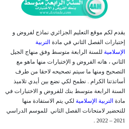
يقدم لكم موقع التعليم الجزائري نماذج لفروض و
إختبارات الفصل الثاني في مادة
التربية
الإسلامية
للسنة الرابعة متوسط وفق منهاج الجيل
الثاني ، هاته الفروض و الإختبارات منها ماهو مع
التصحيح ومنها ما سيتم تصحيحه لاحقا من طرف
أساتذتنا الكرام . نطمح لكي نضع بين أيدي تلاميذ
السنة الرابعة متوسط بنك للفروض و الاختبارات في
مادة
التربية الإسلامية
لكي يتم الاستفادة منها
للتحضير لامتحانات الفصل الثاني للموسم الدراسي
2021 – 2022 .