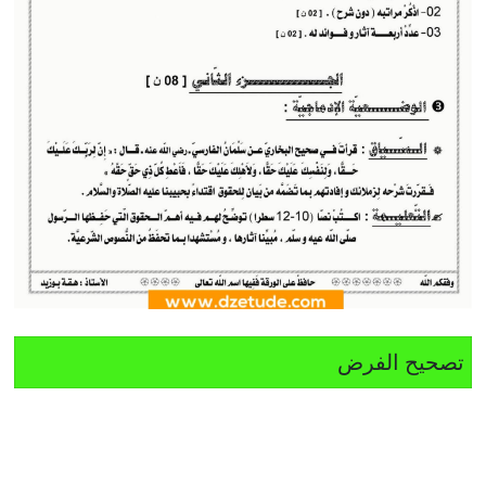
تصحيح الفرض