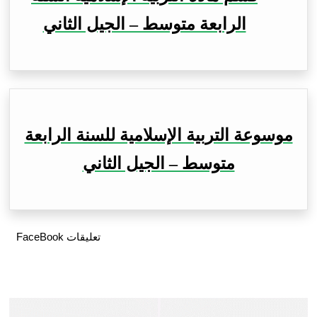
الرابعة متوسط – الجيل الثاني
موسوعة التربية الإسلامية للسنة الرابعة
متوسط – الجيل الثاني
تعليقات FaceBook