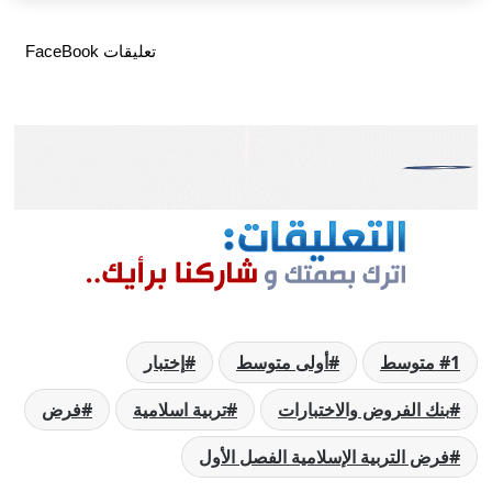
تعليقات FaceBook
1 متوسط
أولى متوسط
إختبار
بنك الفروض والاختبارات
تربية اسلامية
فرض
فرض التربية الإسلامية الفصل الأول