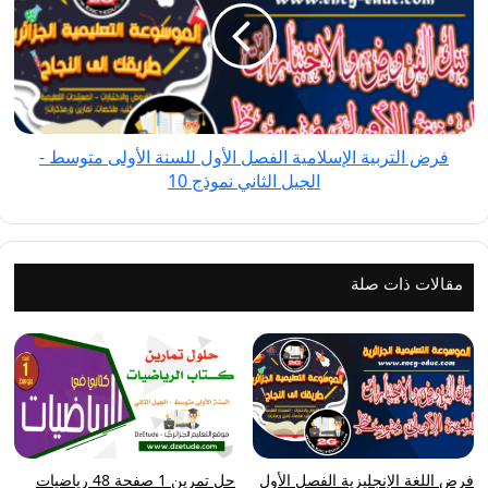
الإسلامية
الفصل
الأول
للسنة
الأولى
متوسط
فرض التربية الإسلامية الفصل الأول للسنة الأولى متوسط -
-
الجيل الثاني نموذج 10
الجيل
الثاني
نموذج
10
مقالات ذات صلة
فرض اللغة الإنجليزية الفصل الأول
حل تمرين 1 صفحة 48 رياضيات