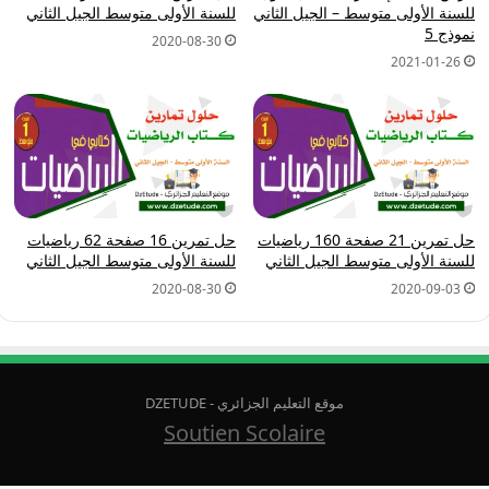
للسنة الأولى متوسط – الجيل الثاني
للسنة الأولى متوسط الجيل الثاني
نموذج 5
2020-08-30
2021-01-26
حل تمرين 21 صفحة 160 رياضيات
حل تمرين 16 صفحة 62 رياضيات
للسنة الأولى متوسط الجيل الثاني
للسنة الأولى متوسط الجيل الثاني
2020-08-30
2020-09-03
موقع التعليم الجزائري - DZETUDE
Soutien Scolaire