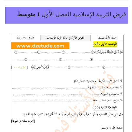
فرض التربية الإسلامية الفصل الأول
1 متوسط