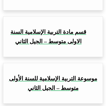
قسم مادة التربية الإسلامية السنة
الاولى متوسط – الجيل الثاني
موسوعة التربية الإسلامية للسنة الأولى
متوسط – الجيل الثاني