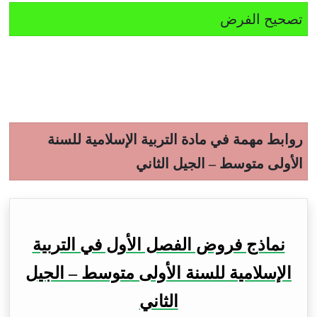
تصحيح الفرض
روابط مهمة في مادة التربية الإسلامية للسنة
الأولى متوسط – الجيل الثاني
نماذج فروض الفصل الأول في التربية
الإسلامية للسنة الأولى متوسط – الجيل
الثاني