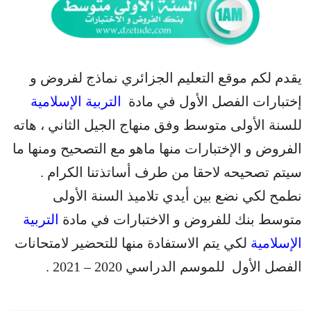
يقدم لكم موقع التعليم الجزائري نماذج لفروض و
إختبارات الفصل الأول في مادة
التربية الإسلامية
للسنة الأولى متوسط وفق منهاج الجيل الثاني ، هاته
الفروض و الإختبارات منها ماهو مع التصحيح ومنها ما
سيتم تصحيحه لاحقا من طرف أساتذتنا الكرام .
نطمح لكي نضع بين أيدي تلاميذ السنة الأولى
متوسط بنك للفروض و الاختبارات في مادة
التربية
الإسلامية
لكي يتم الاستفادة منها للتحضير لامتحانات
الفصل الأول للموسم الدراسي 2020 – 2021 .