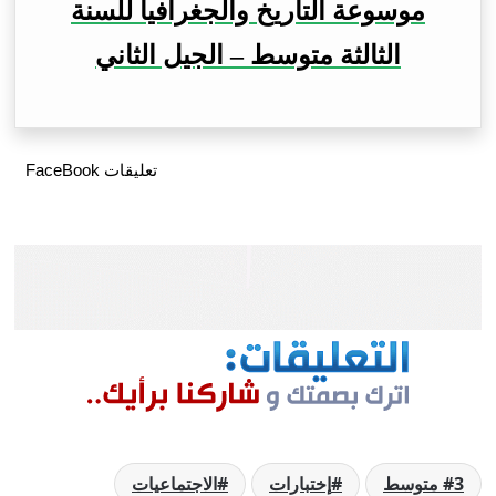
موسوعة التاريخ والجغرافيا للسنة
الثالثة متوسط – الجيل الثاني
تعليقات FaceBook
3 متوسط
إختبارات
الاجتماعيات