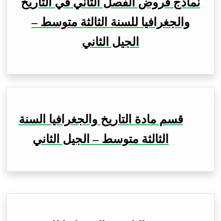
نماذج فروض الفصل الثاني في التاريخ
والجغرافيا للسنة الثالثة متوسط –
الجيل الثاني
قسم مادة التاريخ والجغرافيا السنة
الثالثة متوسط – الجيل الثاني