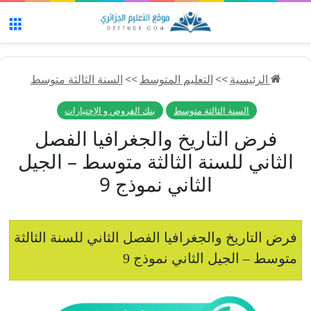
الق
الرئيسية
>>
التعليم المتوسط
>>
السنة الثالثة متوسط
السنة الثالثة متوسط
بنك الفروض و الإختبارات
فرض التاريخ والجغرافيا الفصل
الثاني للسنة الثالثة متوسط – الجيل
الثاني نموذج 9
فرض التاريخ والجغرافيا الفصل الثاني للسنة الثالثة
متوسط – الجيل الثاني نموذج 9