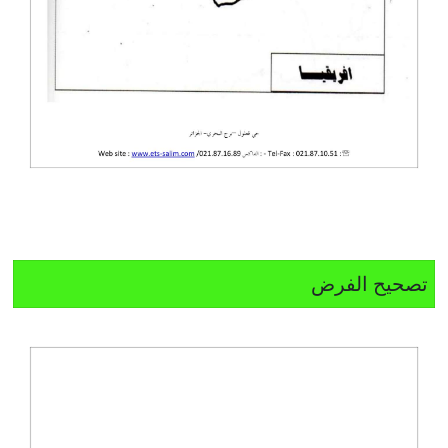
تصحيح الفرض