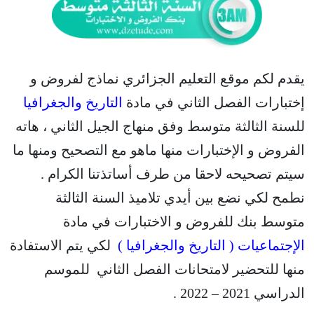
يقدم لكم موقع التعليم الجزائري نماذج لفروض و
إختبارات الفصل الثاني في مادة
التاريخ والجغرافيا
للسنة الثالثة متوسط وفق منهاج الجيل الثاني ، هاته
الفروض و الإختبارات منها ماهو مع التصحيح ومنها ما
سيتم تصحيحه لاحقا من طرف أساتذتنا الكرام .
نطمح لكي نضع بين أيدي تلاميذ السنة الثالثة
متوسط بنك للفروض و الاختبارات في مادة
الإجتماعيات ( التاريخ والجغرافيا )
لكي يتم الاستفادة
منها للتحضير لامتحانات الفصل الثاني للموسم
الدراسي 2021 – 2022 .