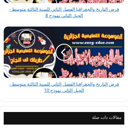
متوسط
فرض التاريخ والجغرافيا الفصل الثاني للسنة الثالثة متوسط -
-
الجيل الثاني نموذج 8
الجيل
الثاني
فرض
نموذج
التاريخ
8
والجغرافيا
الفصل
الثاني
للسنة
الثالثة
متوسط
فرض التاريخ والجغرافيا الفصل الثاني للسنة الثالثة متوسط -
-
الجيل الثاني نموذج 10
الجيل
الثاني
نموذج
10
مقالات ذات صلة