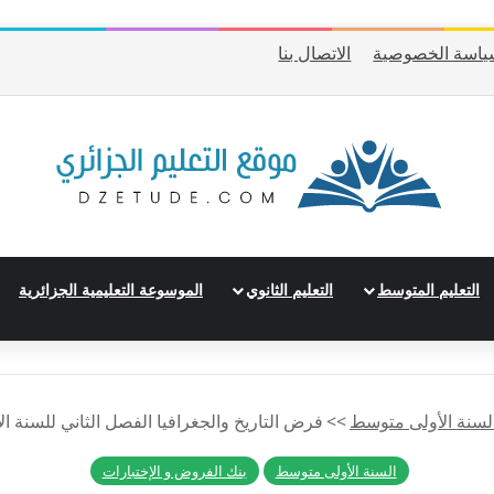
ياسة الخصوصية
الاتصال بنا
التعليم المتوسط
التعليم الثانوي
الموسوعة التعليمية الجزائرية
لسنة الأولى متوسط
>>
فرض التاريخ والجغرافيا الفصل الثاني للسنة ال
السنة الأولى متوسط
بنك الفروض و الإختبارات