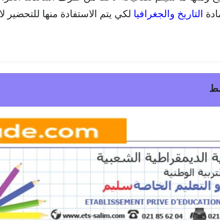
ادة
التاريخ والجغرافيا
لكي يتم الاستفادة منها للتحضير 