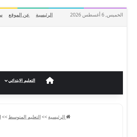
الخميس, 6 أغسطس 2026
الرئيسية
عن الموقع
س
الرئيسية
التعليم الابتدائي
الرئيسية
>>
التعليم المتوسط
>>
ا