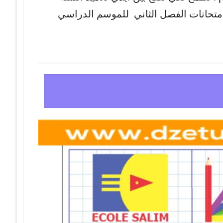
لامتحانات الفصل الثاني للموسم الدراسي