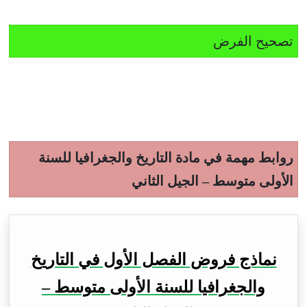
تصحيح الفرض
روابط مهمة في مادة التاريخ والجغرافيا للسنة
الأولى متوسط – الجيل الثاني
نماذج فروض الفصل الأول في التاريخ
والجغرافيا للسنة الأولى متوسط –