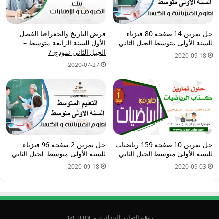
حل تمرين 14 صفحة 80 فيزياء
فرض التاريخ والجغرافيا الفصل
للسنة الأولى متوسط الجيل الثاني
الأول للسنة الرابعة متوسط –
الجيل الثاني نموذج 7
2020-09-18
2020-07-27
حل تمرين 10 صفحة 159 رياضيات
حل تمرين 2 صفحة 96 فيزياء
للسنة الأولى متوسط الجيل الثاني
للسنة الأولى متوسط الجيل الثاني
2020-09-18
2020-09-03
موقع التعليم الجزائري - DZETUDE