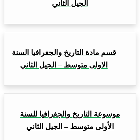
الجيل الثاني
قسم مادة التاريخ والجغرافيا السنة
الاولى متوسط – الجيل الثاني
موسوعة التاريخ والجغرافيا للسنة
الأولى متوسط – الجيل الثاني