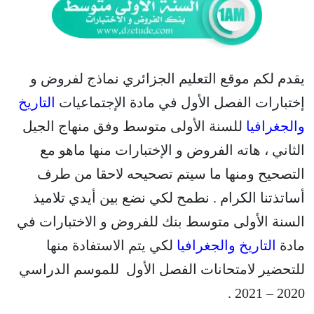
يقدم لكم موقع التعليم الجزائري نماذج لفروض و
إختبارات الفصل الأول في مادة الإجتماعيات
التاريخ
والجغرافيا
للسنة الأولى متوسط وفق منهاج الجيل
الثاني ، هاته الفروض و الإختبارات منها ماهو مع
التصحيح ومنها ما سيتم تصحيحه لاحقا من طرف
أساتذتنا الكرام . نطمح لكي نضع بين أيدي تلاميذ
السنة الأولى متوسط بنك للفروض و الاختبارات في
مادة
التاريخ والجغرافيا
لكي يتم الاستفادة منها
للتحضير لامتحانات الفصل الأول للموسم الدراسي
2020 – 2021 .