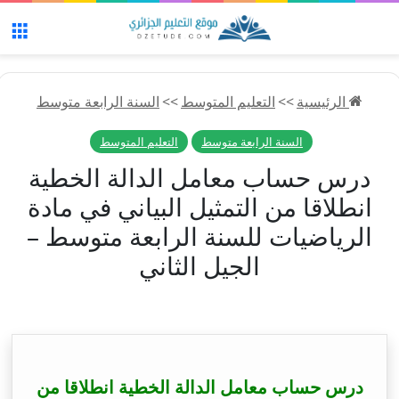
الق
الرئيسية
>>
التعليم المتوسط
>>
السنة الرابعة متوسط
السنة الرابعة متوسط
التعليم المتوسط
درس حساب معامل الدالة الخطية
انطلاقا من التمثيل البياني في مادة
الرياضيات للسنة الرابعة متوسط –
الجيل الثاني
درس حساب معامل الدالة الخطية انطلاقا من