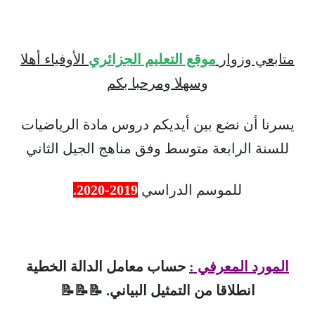
متابعي وزوار
موقع التعليم الجزائري
الأوفياء أهلا
وسهلا ومرحبا بكم
يسرنا أن نضع بين أيديكم دروس مادة الرياضيات
للسنة الرابعة متوسط وفق مناهج الجيل الثاني
للموسم الدراسي
2019-2020.
المورد المعرفي :
حساب معامل الدالة الخطية
انطلاقا من التمثيل البياني. 📝📝📝