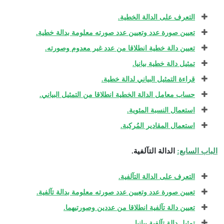
التعرف على الدالة الخطية.
تعيين صورة عدد وتعيين عدد صورته معلومة بدالة خطية.
تعيين دالة خطية انطلاقا من عدد غير معدوم وصورته.
تمثيل دالة خطية بيانيا.
قراءة التمثيل البياني لدالة خطية.
حساب معامل الدالة الخطية انطلاقا من التمثيل البياني.
استعمال النسبة المئوية.
استعمال المقادير المُركبة.
الباب السابع:
الدالة التآلفية.
التعرف على الدالة التآلفية.
تعيين صورة عدد وتعيين عدد صورته معلومة بدالة تآلفية.
تعيين دالة تآلفية انطلاقا من عددين وصورتيهما.
تمثيل دالة تآلفية بيانيا.