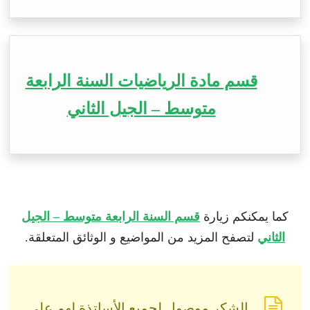
قسم مادة الرياضيات السنة الرابعة
متوسط – الجيل الثاني
كما يمكنكم زيارة
قسم السنة الرابعة متوسط – الجيل
الثاني
لتصفح المزيد من المواضيع و الوثائق المتعلقة.
الشكر موصول لجميع الأساتذة لهم على