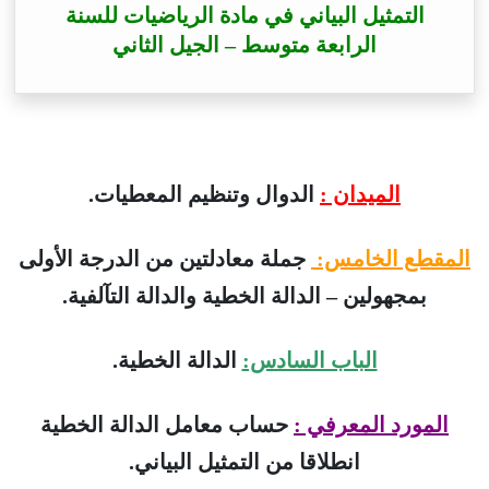
التمثيل البياني في مادة الرياضيات للسنة
الرابعة متوسط – الجيل الثاني
الميدان :
الدوال وتنظيم المعطيات.
المقطع الخامس:
جملة معادلتين من الدرجة الأولى
بمجهولين – الدالة الخطية والدالة التآلفية.
الباب السادس:
الدالة الخطية.
المورد المعرفي :
حساب معامل الدالة الخطية
انطلاقا من التمثيل البياني.