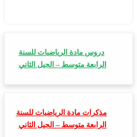
دروس مادة الرياضيات للسنة
الرابعة متوسط – الجيل الثاني
مذكرات مادة الرياضيات للسنة
الرابعة متوسط – الجيل الثاني