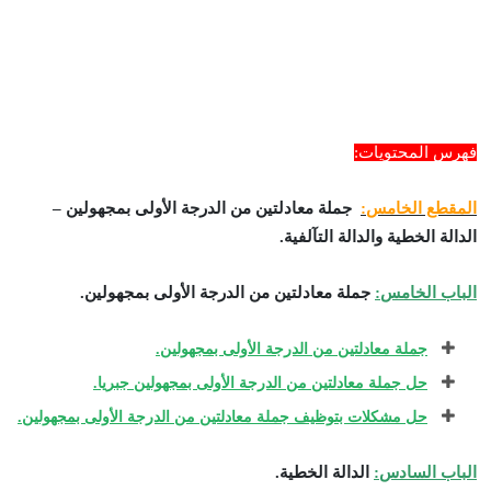
فهرس المحتويات:
المقطع الخامس:
جملة معادلتين من الدرجة الأولى بمجهولين –
الدالة الخطية والدالة التآلفية.
الباب الخامس:
جملة معادلتين من الدرجة الأولى بمجهولين.
جملة معادلتين من الدرجة الأولى بمجهولين.
حل جملة معادلتين من الدرجة الأولى بمجهولين جبريا.
حل مشكلات بتوظيف جملة معادلتين من الدرجة الأولى بمجهولين.
الباب السادس:
الدالة الخطية.