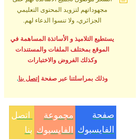
مجهوداتهم لتزويد المحتوى التعليمي
الجزائري، ولا تنسوا الدعاء لهم.
يستطيع التلاميذ و الأساتذة المساهمة في
الموقع بمختلف الملفات والمستندات
وكذلك الفروض والاختبارات
وذلك بمراسلتنا عبر صفحة
إتصل بنا
.
صفحة
مجموعة
اتصل
الفايسبوك
الفايسبوك
بنا