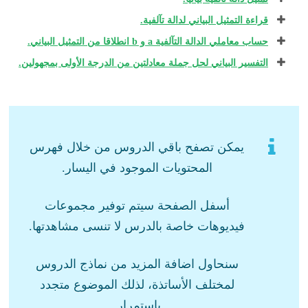
قراءة التمثيل البياني لدالة تآلفية.
حساب معاملي الدالة التآلفية a و b انطلاقا من التمثيل البياني.
التفسير البياني لحل جملة معادلتين من الدرجة الأولى بمجهولين.
يمكن تصفح باقي الدروس من خلال فهرس
المحتويات الموجود في اليسار.
أسفل الصفحة سيتم توفير مجموعات
فيديوهات خاصة بالدرس لا تنسى مشاهدتها.
سنحاول اضافة المزيد من نماذج الدروس
لمختلف الأساتذة، لذلك الموضوع متجدد
باستمرار.