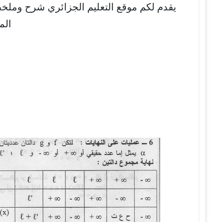
يقدم لكم موقع التعليم الجزائري شرح وملخص 
الم