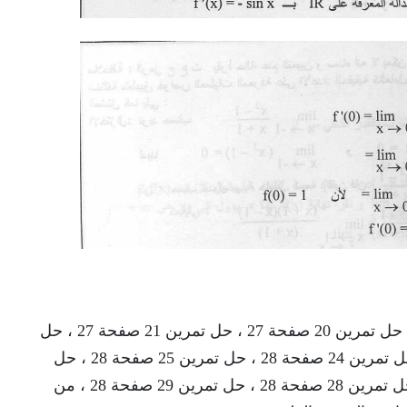
حل تمرين 18 صفحة 27 ، حل تمرين 19 صفحة 27 ، حل تمرين 20 صفحة 27 ، حل تمرين 21 صفحة 27 ، حل
تمرين 22 صفحة 27 ، حل تمرين 23 صفحة 28 ، حل تمرين 24 صفحة 28 ، حل تمرين 25 صفحة 28 ، حل
تمرين 26 صفحة 28 ، حل تمرين 27 صفحة 28 ، حل تمرين 28 صفحة 28 ، حل تمرين 29 صفحة 28 ، من