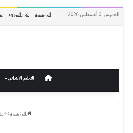
الخميس, 6 أغسطس 2026
الرئيسية
عن الموقع
س
الرئيسية
التعليم الابتدائي
الرئيسية
>>
ال