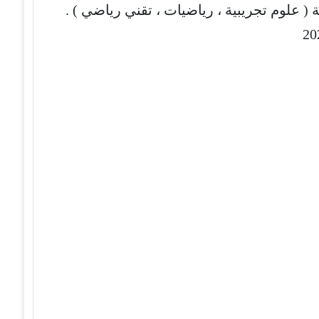
 علوم تجريبية ، رياضيات ، تقني رياضي ) .