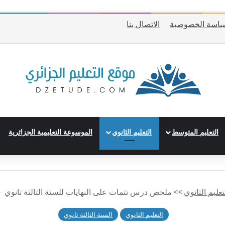
ياسة الخصوصية
الاتصال بنا
التعليم المتوسط
التعليم الثانوي
الموسوعة التعليمية الجزائرية
تعليم الثانوي
>>
ملخص درس تتمات على النهايات للسنة الثالثة ثانوي 
التعليم الثانوي
السنة الثالثة ثانوي