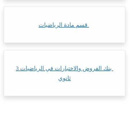
قسم مادة الرياضيات
بنك الفروض والاختبارات في الرياضيات 3
ثانوي