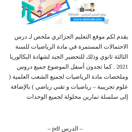
يقدم لكم موقع التعليم الجزائري ملخص لـ درس
الاحتمالات المستمرة في مادة الرياضيات للسنة
الثالثة ثانوي وذلك للتحضير الجيد لشهادة البكالوريا
2021 . كما تجدون أسفل الموضوع جميع دروس
وملخصات مادة الرياضيات لجميع الشعب العلمية (
علوم تجريبية – رياضيات و تقني رياضي ) بالإضافة
إلى سلسلة تمارين محلولة لجميع الوحدات
– الدرس pdf –