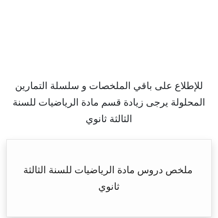
للإطلاع على باقي الملخصات و سلسلة التمارين
المحلولة يرجى زيادة قسم مادة الرياضيات للسنة
الثالثة ثانوي
ملخص دروس مادة الرياضيات للسنة الثالثة
ثانوي