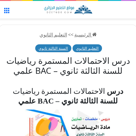
الق
الرئيسية
>>
التعليم الثانوي
التعليم الثانوي
السنة الثالثة ثانوي
درس الاحتمالات المستمرة رياضيات
للسنة الثالثة ثانوي – BAC علمي
درس
الاحتمالات المستمرة رياضيات
للسنة الثالثة ثانوي – BAC علمي