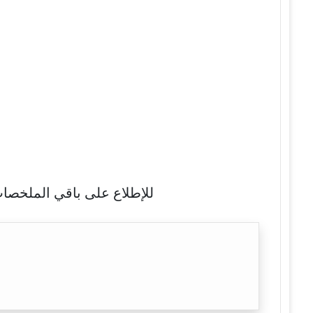
للإطلاع على باقي الملخصات 