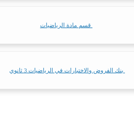
قسم مادة الرياضيات
بنك الفروض والاختبارات في الرياضيات 3 ثانوي