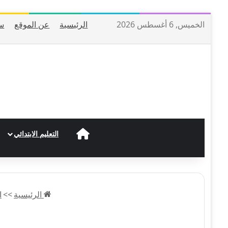
الخميس, 6 أغسطس 2026
الرئيسية
عن الموقع
س
الرئيسية
التعليم الابتدائي
الرئيسية
>>
ا