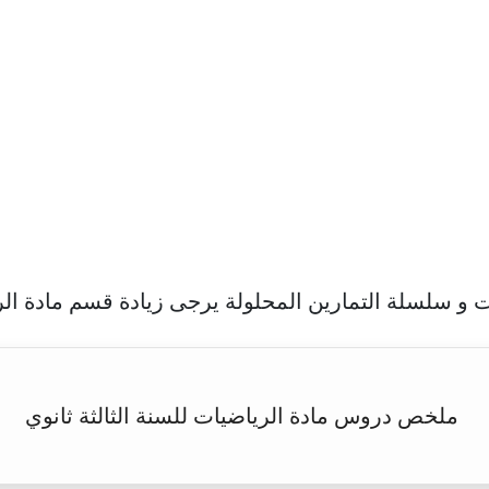
و سلسلة التمارين المحلولة يرجى زيادة قسم مادة الري
ملخص دروس مادة الرياضيات للسنة الثالثة ثانوي