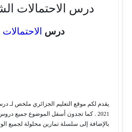
درس الاحتمالات الشرطية
درس
الاحتمالات
يقدم لكم موقع التعليم الجزائري ملخص لـ درس ا
2021 . كما تجدون أسفل الموضوع جميع درو
بالإضافة إلى سلسلة تمارين محلولة لجميع ال