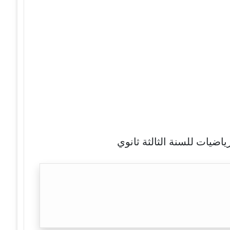
اضيات للسنة الثالثة ثانوي