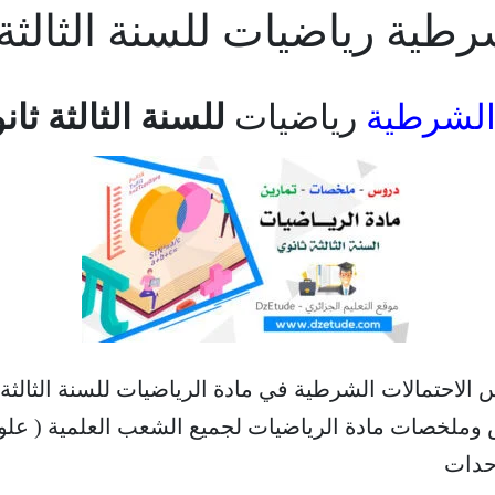
 رياضيات للسنة الثالثة ثانوي –
 الشرطية
رياضيات
للسنة الثالثة ثانوي – C
لاحتمالات الشرطية في مادة الرياضيات للسنة الثالثة ث
س وملخصات مادة الرياضيات لجميع الشعب العلمية ( علوم
وحدات