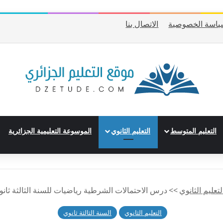
ياسة الخصوصية
الاتصال بنا
التعليم المتوسط
التعليم الثانوي
الموسوعة التعليمية الجزائرية
لتعليم الثانوي
>>
درس الاحتمالات الشرطية رياضيات للسنة الثالثة ثانوي – BAC
التعليم الثانوي
السنة الثالثة ثانوي