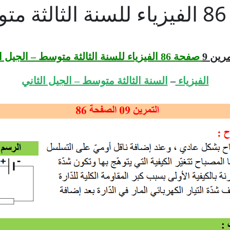
رين 9
صفحة 86 الفيزياء للسنة الثالثة متوسط – الجيل الثاني
الفيزياء
–
السنة الثالثة متوسط – الجيل الثاني