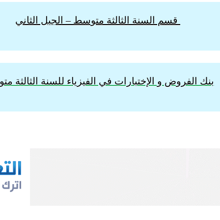
قسم السنة الثالثة متوسط – الجيل الثاني
بنك الفروض و الإختبارات في الفيزياء للسنة الثالثة م