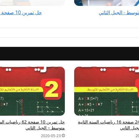
الجيل
حل تمرين 10 صفحة 86 الفيزياء للسنة الثالثة متوسط - الجيل الثاني
الثاني
حل تمرين 24 صفحة 16 رياضيات السنة الثانية
حل تمرين 10 صفحة 62 رياض
يل الثاني
متوسط – الجيل الثاني
2020-05-23
2