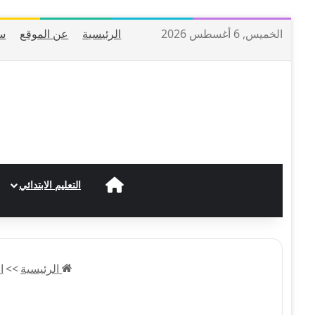
الخميس, 6 أغسطس 2026
الرئيسية
عن الموقع
س
الرئيسية
التعليم الابتدائي
الرئيسية
>>
ا