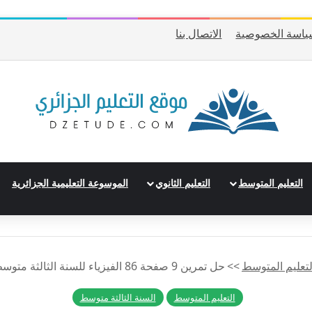
ياسة الخصوصية
الاتصال بنا
التعليم المتوسط
التعليم الثانوي
الموسوعة التعليمية الجزائرية
لتعليم المتوسط
>>
حل تمرين 9 صفحة 86 الفيزياء للسنة الثالثة متوسط – الجيل الثاني
التعليم المتوسط
السنة الثالثة متوسط