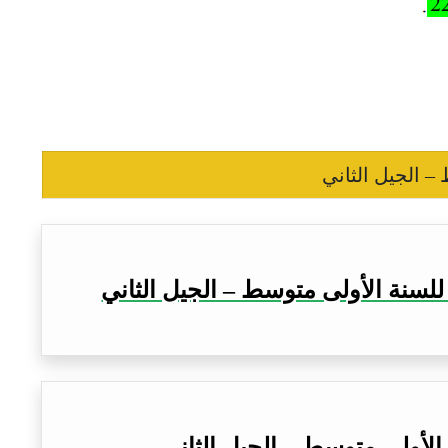
– الجيل الثاني
للسنة الأولى متوسط – الجيل الثاني
الأولى متوسط – الجيل الثاني