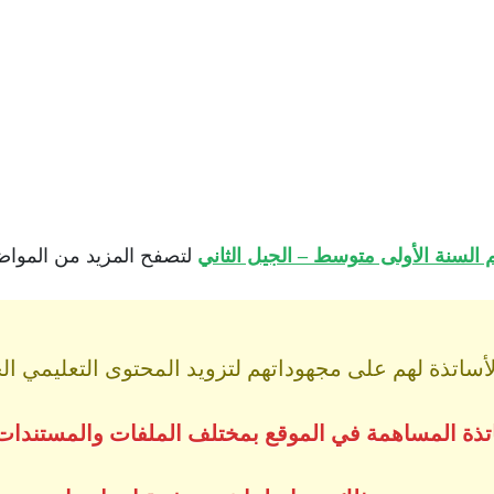
السنة الأولى متوسط – الجيل الثاني
لتصفح المزيد من المواضيع
اتذة لهم على مجهوداتهم لتزويد المحتوى التعليمي الجز
ساتذة المساهمة في الموقع بمختلف الملفات والمستندات