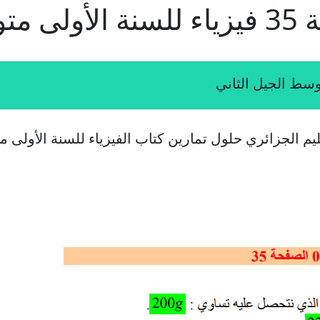
يم الجزائري حلول تمارين كتاب الفيزياء للسنة الأولى 