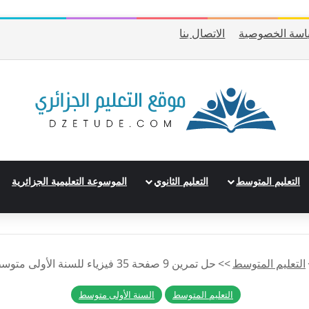
اسة الخصوصية
الاتصال بنا
التعليم المتوسط
التعليم الثانوي
الموسوعة التعليمية الجزائرية
التعليم المتوسط
>>
حل تمرين 9 صفحة 35 فيزياء للسنة الأولى متوسط الجيل الثاني
التعليم المتوسط
السنة الأولى متوسط