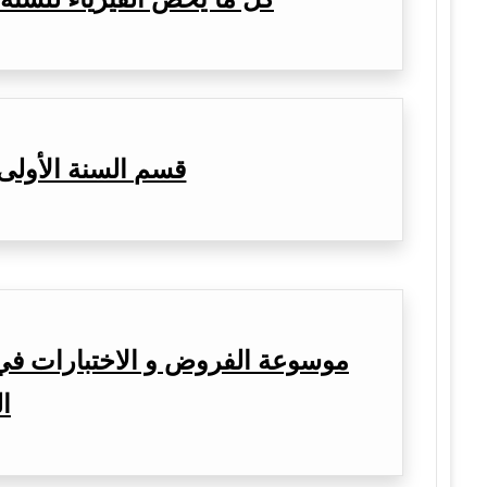
قسم السنة الأولى
موسوعة الفروض و الاختبارات في 
ال