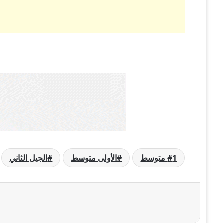
1 متوسط
الأولى متوسط
الجيل الثاني