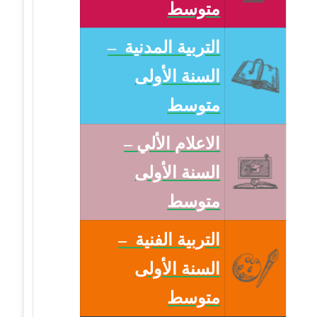
متوسط
التربية المدنية –
السنة الأولى
متوسط
الاعلام الألي –
السنة الأولى
متوسط
التربية الفنية –
السنة الأولى
متوسط