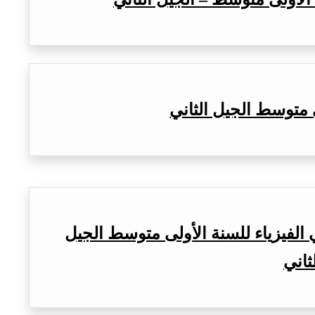
 متوسط الجيل الثاني
الفيزياء للسنة الأولى متوسط الجيل
ثاني