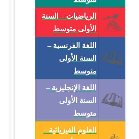
الرياضيات – السنة
الأولى متوسط
اللغة الفرنسية –
السنة الأولى
متوسط
اللغة الإنجليزية –
السنة الأولى
متوسط
العلوم الفيزيائية –