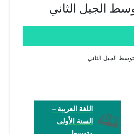
متوسط الجيل الثاني
اللغة العربية –
السنة الأولى
متوسط