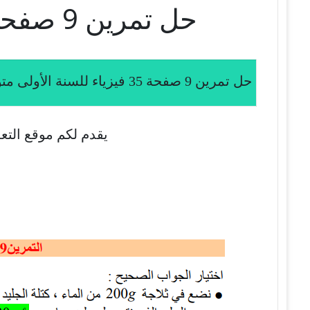
حل تمرين 9 صفحة 35 فيزياء للسنة الأولى متوسط الجيل الثاني
حل تمرين 9 صفحة 35 فيزياء للسنة الأولى متوسط الجيل الثاني
يقدم لكم موقع التعل