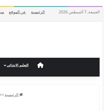
الجمعة, 7 أغسطس 2026
الرئيسية
عن الموقع
سي
الرئيسية
التعليم الابتدائي
الرئيسية
>>