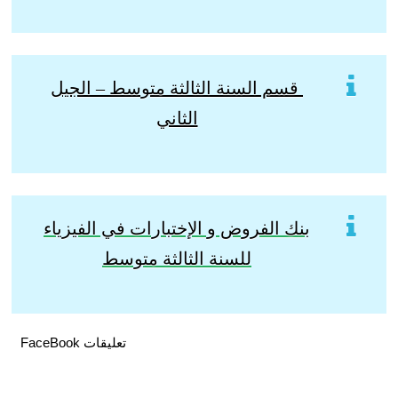
قسم السنة الثالثة متوسط – الجيل
الثاني
بنك الفروض و الإختبارات في الفيزياء
للسنة الثالثة متوسط
تعليقات FaceBook