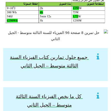
جميع حلول تمارين كتاب الفيزياء السنة
الثالثة
متوسط – الجيل الثاني
كل ما يخص الفيزياء السنة الثالثة
متوسط – الجيل الثاني