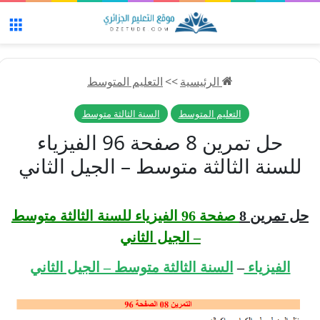
الق
الرئيسية
>>
التعليم المتوسط
التعليم المتوسط
السنة الثالثة متوسط
حل تمرين 8 صفحة 96 الفيزياء
للسنة الثالثة متوسط – الجيل الثاني
حل تمرين 8
صفحة 96 الفيزياء للسنة الثالثة متوسط
– الجيل الثاني
الفيزياء
–
السنة الثالثة متوسط – الجيل الثاني