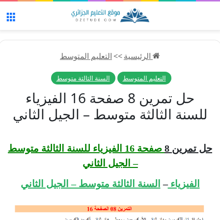
الق
الرئيسية
>>
التعليم المتوسط
التعليم المتوسط
السنة الثالثة متوسط
حل تمرين 8 صفحة 16 الفيزياء
للسنة الثالثة متوسط – الجيل الثاني
حل تمرين 8
صفحة 16 الفيزياء للسنة الثالثة متوسط
– الجيل الثاني
الفيزياء
–
السنة الثالثة متوسط – الجيل الثاني