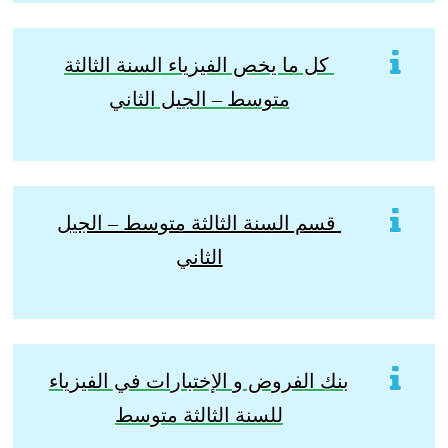
كل ما يخص الفيزياء السنة الثالثة
متوسط – الجيل الثاني
قسم السنة الثالثة متوسط – الجيل
الثاني
بنك الفروض و الإختبارات في الفيزياء
للسنة الثالثة متوسط