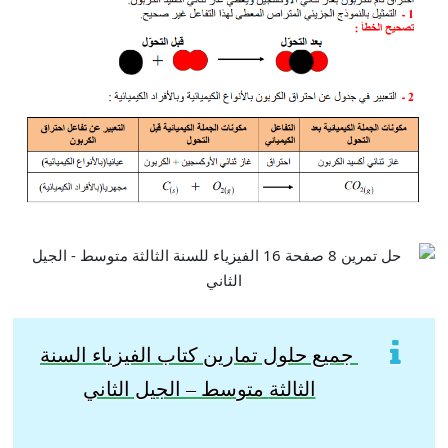
جميع حلول تمارين كتاب الفيزياء السنة
الثالثة
متوسط – الجيل الثاني