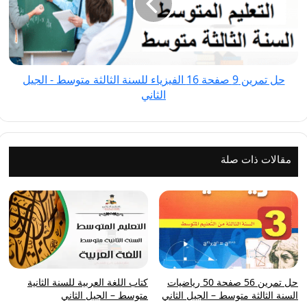
16
الفيزياء
للسنة
الثالثة
حل تمرين 9 صفحة 16 الفيزياء للسنة الثالثة متوسط - الجيل
متوسط
الثاني
-
الجيل
الثاني
مقالات ذات صلة
حل تمرين 56 صفحة 50 رياضيات
كتاب اللغة العربية للسنة الثانية
السنة الثالثة متوسط – الجيل الثاني
متوسط – الجيل الثاني