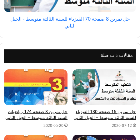
للسنة
الثالثة
حل تمرين 8 صفحة 70 الفيزياء للسنة الثالثة متوسط - الجيل
متوسط
الثاني
-
الجيل
الثاني
مقالات ذات صلة
حل تمرين 16 صفحة 130 الفيزياء
حل تمرين 8 صفحة 174 رياضيات
للسنة الثالثة متوسط – الجيل الثاني
السنة الثالثة متوسط – الجيل الثاني
2020-05-20
2020-07-12