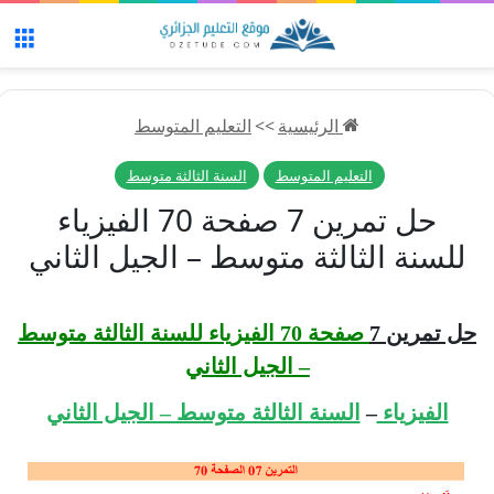
الق
الرئيسية
>>
التعليم المتوسط
التعليم المتوسط
السنة الثالثة متوسط
حل تمرين 7 صفحة 70 الفيزياء
للسنة الثالثة متوسط – الجيل الثاني
حل تمرين 7
صفحة 70 الفيزياء للسنة الثالثة متوسط
– الجيل الثاني
الفيزياء
–
السنة الثالثة متوسط – الجيل الثاني