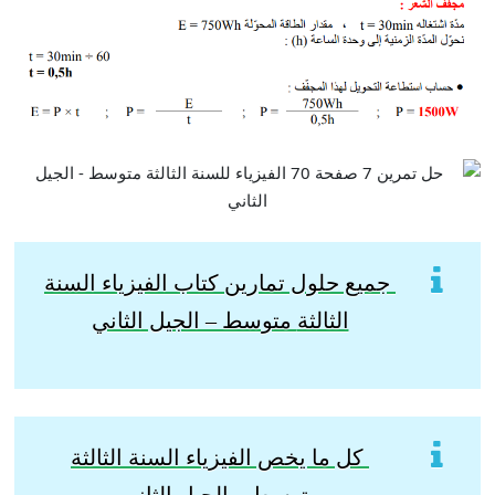
جميع حلول تمارين كتاب الفيزياء السنة
الثالثة
متوسط – الجيل الثاني
كل ما يخص الفيزياء السنة الثالثة