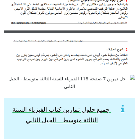
جميع حلول تمارين كتاب الفيزياء السنة
الثالثة
متوسط – الجيل الثاني