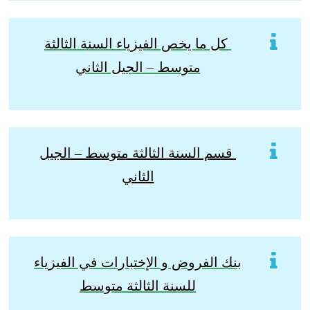
كل ما يخص الفيزياء السنة الثالثة
متوسط – الجيل الثاني
قسم السنة الثالثة متوسط – الجيل
الثاني
بنك الفروض و الإختبارات في الفيزياء
للسنة الثالثة متوسط