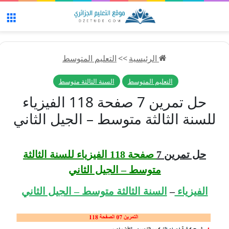
الق
الرئيسية
>>
التعليم المتوسط
التعليم المتوسط
السنة الثالثة متوسط
حل تمرين 7 صفحة 118 الفيزياء
للسنة الثالثة متوسط – الجيل الثاني
حل تمرين 7
صفحة 118 الفيزياء للسنة الثالثة
متوسط – الجيل الثاني
الفيزياء
–
السنة الثالثة متوسط – الجيل الثاني