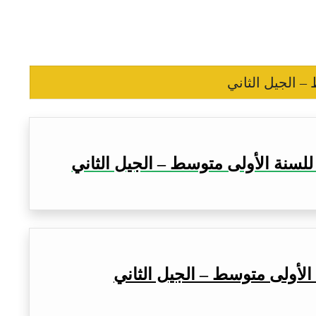
– الجيل الثاني
للسنة الأولى متوسط – الجيل الثاني
الأولى متوسط – الجيل الثاني