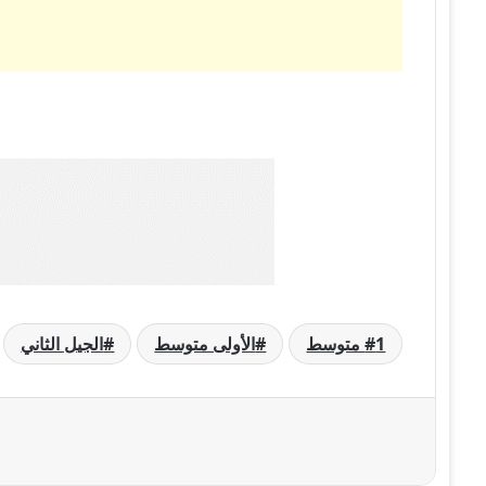
1 متوسط
الأولى متوسط
الجيل الثاني