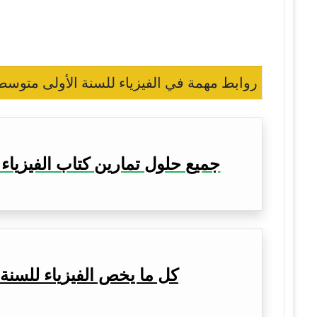
روابط مهمة في الفيزياء للسنة الأولى متوسط 
جميع حلول تمارين كتاب الفيزياء 
كل ما يخص الفيزياء للسنة 