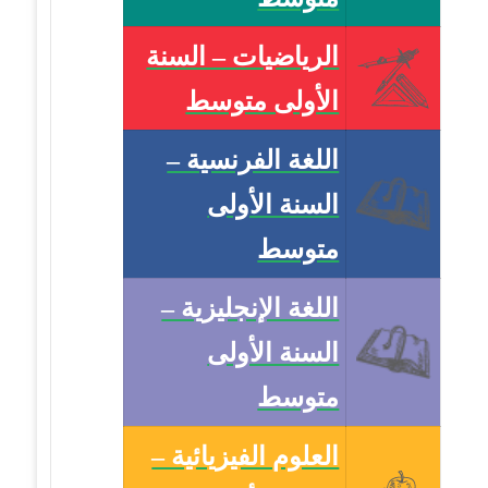
الرياضيات – السنة
الأولى متوسط
اللغة الفرنسية –
السنة الأولى
متوسط
اللغة الإنجليزية –
السنة الأولى
متوسط
العلوم الفيزيائية –