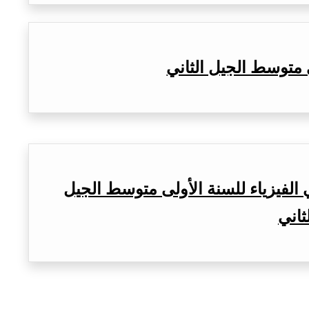
 متوسط الجيل الثاني
الفيزياء للسنة الأولى متوسط الجيل
ثاني