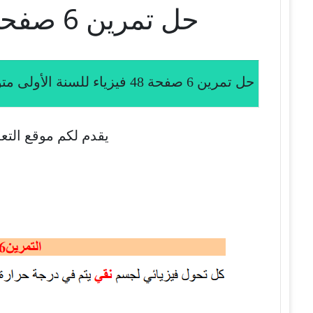
حل تمرين 6 صفحة 48 فيزياء للسنة الأولى متوسط الجيل الثاني
حل تمرين 6 صفحة 48 فيزياء للسنة الأولى متوسط الجيل الثاني
يقدم لكم موقع التعل