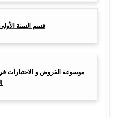
قسم السنة الأولى
موسوعة الفروض و الاختبارات في 
ال