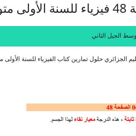
يم الجزائري حلول تمارين كتاب الفيزياء للسنة الأولى 