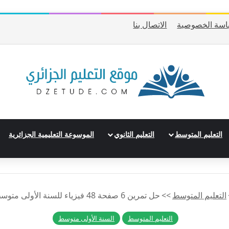
اسة الخصوصية
الاتصال بنا
التعليم المتوسط
التعليم الثانوي
الموسوعة التعليمية الجزائرية
التعليم المتوسط
>>
حل تمرين 6 صفحة 48 فيزياء للسنة الأولى متوسط الجيل الثاني
التعليم المتوسط
السنة الأولى متوسط