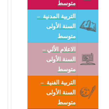
متوسط
التربية المدنية –
السنة الأولى
متوسط
الاعلام الألي –
السنة الأولى
متوسط
التربية الفنية –
السنة الأولى
متوسط