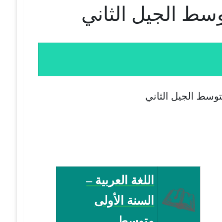
متوسط الجيل الثاني
اللغة العربية –
السنة الأولى
متوسط