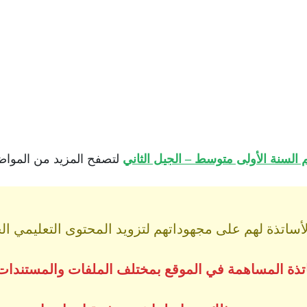
السنة الأولى متوسط – الجيل الثاني
لتصفح المزيد من المواضيع
اتذة لهم على مجهوداتهم لتزويد المحتوى التعليمي الجز
ساتذة المساهمة في الموقع بمختلف الملفات والمستندات