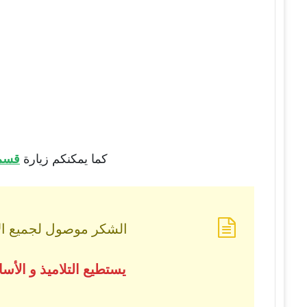
كما يمكنكم زيارة
قسم 
الشكر موصول لجميع الأس
يستطيع التلاميذ و الأ