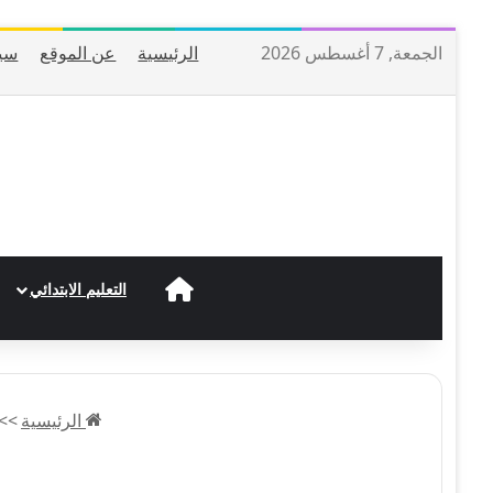
الجمعة, 7 أغسطس 2026
الرئيسية
عن الموقع
سي
الرئيسية
التعليم الابتدائي
الرئيسية
>>