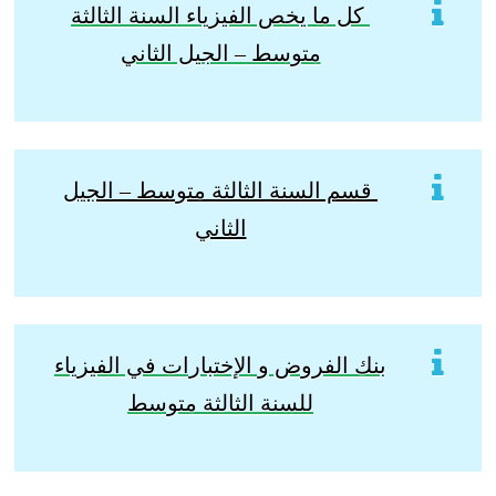
كل ما يخص الفيزياء السنة الثالثة
متوسط – الجيل الثاني
قسم السنة الثالثة متوسط – الجيل
الثاني
بنك الفروض و الإختبارات في الفيزياء
للسنة الثالثة متوسط