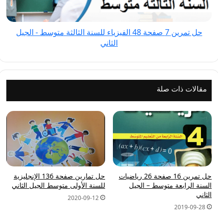
للسنة
الثالثة
حل تمرين 7 صفحة 48 الفيزياء للسنة الثالثة متوسط - الجيل
متوسط
الثاني
-
الجيل
الثاني
مقالات ذات صلة
حل تمرين 16 صفحة 26 رياضيات
حل تمارين صفحة 136 الإنجليزية
السنة الرابعة متوسط – الجيل
للسنة الأولى متوسط الجيل الثاني
الثاني
2020-09-12
2019-09-28