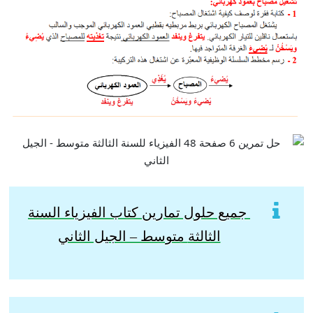
جميع حلول تمارين كتاب الفيزياء السنة
الثالثة
متوسط – الجيل الثاني