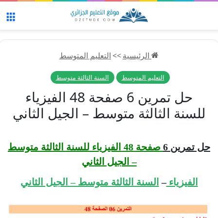
الق
الرئيسية
>>
التعليم المتوسط
التعليم المتوسط
السنة الثالثة متوسط
حل تمرين 6 صفحة 48 الفيزياء
للسنة الثالثة متوسط – الجيل الثاني
حل تمرين 6
صفحة 48 الفيزياء للسنة الثالثة متوسط
– الجيل الثاني
الفيزياء
–
السنة الثالثة متوسط – الجيل الثاني