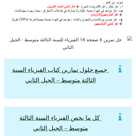
جميع حلول تمارين كتاب الفيزياء السنة
الثالثة
متوسط – الجيل الثاني
كل ما يخص الفيزياء السنة الثالثة
متوسط – الجيل الثاني