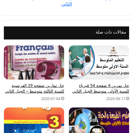
الثاني
-
الجيل
الثاني
مقالات ذات صلة
حل تمرين 4 صفحة 54 فيزياء
حل تمارين صفحة 29 الفرنسية
للسنة الأولى متوسط الجيل الثاني
للسنة الثالثة متوسط – الجيل الثاني
2020-07-04
2020-09-17