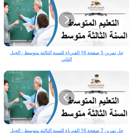
تمرين
5
صفحة
16
الفيزياء
للسنة
الثالثة
حل تمرين 5 صفحة 16 الفيزياء للسنة الثالثة متوسط - الجيل
متوسط
الثاني
-
الجيل
حل
الثاني
تمرين
7
صفحة
16
الفيزياء
للسنة
الثالثة
حل تمرين 7 صفحة 16 الفيزياء للسنة الثالثة متوسط - الجيل
متوسط