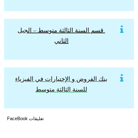
قسم السنة الثالثة متوسط – الجيل
الثاني
بنك الفروض و الإختبارات في الفيزياء
للسنة الثالثة متوسط
تعليقات FaceBook