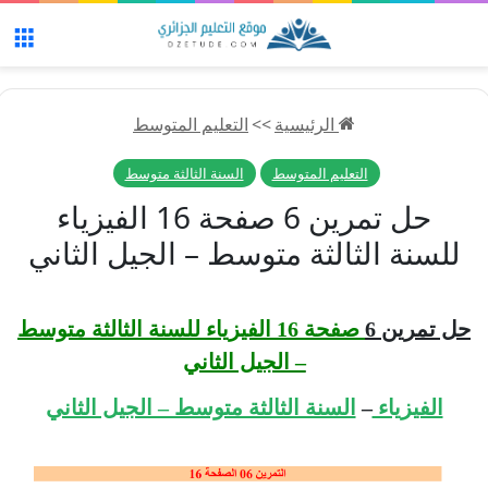
الق
الرئيسية
>>
التعليم المتوسط
التعليم المتوسط
السنة الثالثة متوسط
حل تمرين 6 صفحة 16 الفيزياء
للسنة الثالثة متوسط – الجيل الثاني
حل تمرين 6
صفحة 16 الفيزياء للسنة الثالثة متوسط
– الجيل الثاني
الفيزياء
–
السنة الثالثة متوسط – الجيل الثاني