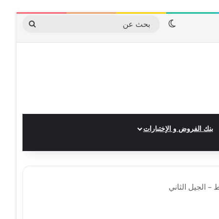
الوضع المظلم
بحث
عن
بنك الفروض و الإختبارات