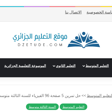
اسة الخصوصية
الاتصال بنا
التعليم المتوسط
التعليم الثانوي
الموسوعة التعليمية الجزائرية
لتعليم المتوسط
>>
حل تمرين 5 صفحة 96 الفيزياء للسنة الثالثة متوسط – الجيل الثاني
التعليم المتوسط
السنة الثالثة متوسط