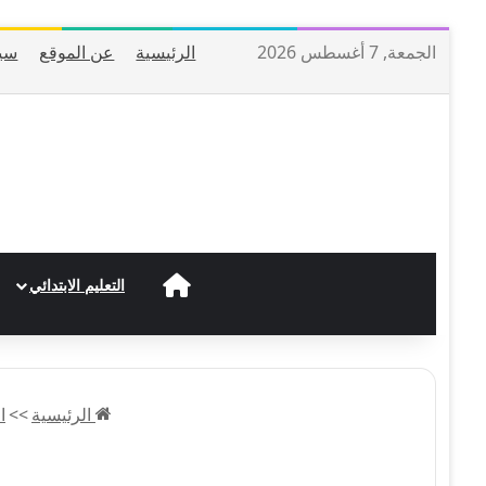
الجمعة, 7 أغسطس 2026
الرئيسية
عن الموقع
سي
الرئيسية
التعليم الابتدائي
الرئيسية
>>
ا