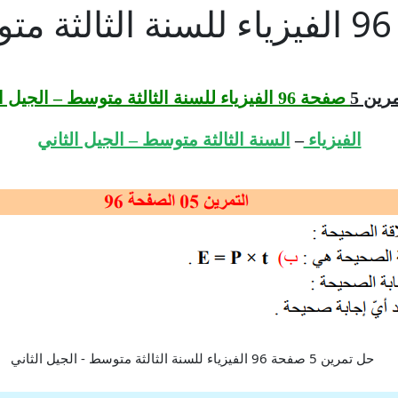
رين 5
صفحة 96 الفيزياء للسنة الثالثة متوسط – الجيل الثاني
الفيزياء
–
السنة الثالثة متوسط – الجيل الثاني