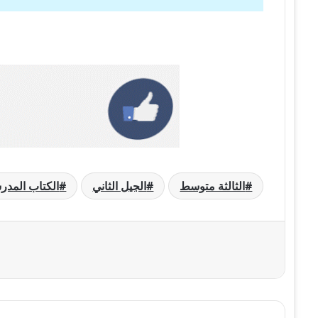
الثالثة متوسط
الجيل الثاني
الكتاب المد