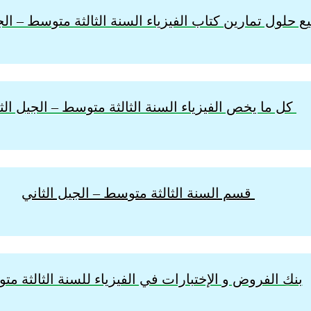
 حلول تمارين كتاب الفيزياء السنة الثالثة
متوسط – الجي
كل ما يخص الفيزياء السنة الثالثة متوسط – الجيل الث
قسم السنة الثالثة متوسط – الجيل الثاني
بنك الفروض و الإختبارات في الفيزياء للسنة الثالثة م