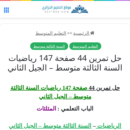
الق
الرئيسية
>>
التعليم المتوسط
التعليم المتوسط
السنة الثالثة متوسط
حل تمرين 44 صفحة 147 رياضيات
السنة الثالثة متوسط – الجيل الثاني
حل تمرين 44
صفحة 147 رياضيات السنة الثالثة
متوسط – الجيل الثاني
الباب التعلمي :
المثلثات
الرياضيات
–
السنة الثالثة متوسط – الجيل الثاني