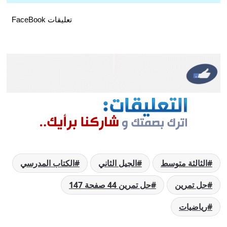
تعليقات FaceBook
الثالثة متوسط
الجيل الثاني
الكتاب المدرسي
حل تمرين
حل تمرين 44 صفحة 147
رياضيات