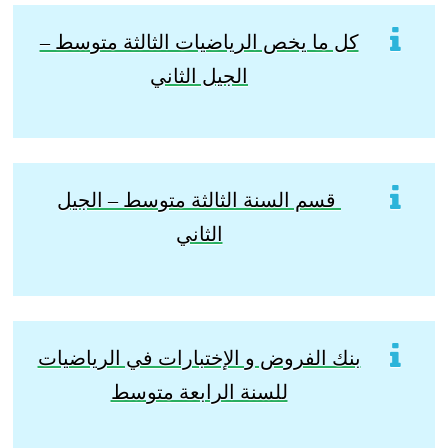
كل ما يخص الرياضيات الثالثة متوسط –
الجيل الثاني
قسم السنة الثالثة متوسط – الجيل
الثاني
بنك الفروض و الإختبارات في الرياضيات
للسنة الرابعة متوسط