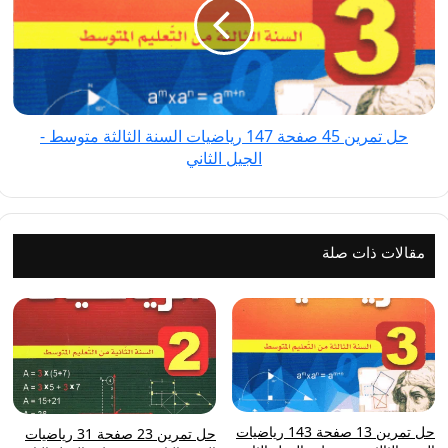
صفحة
147
رياضيات
السنة
الثالثة
حل تمرين 45 صفحة 147 رياضيات السنة الثالثة متوسط -
متوسط
الجيل الثاني
-
الجيل
الثاني
مقالات ذات صلة
حل تمرين 13 صفحة 143 رياضيات
حل تمرين 23 صفحة 31 رياضيات