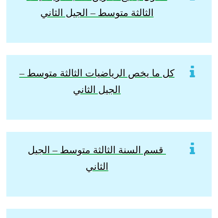
الثالثة متوسط – الجيل الثاني
كل ما يخص الرياضيات الثالثة متوسط –
الجيل الثاني
قسم السنة الثالثة متوسط – الجيل
الثاني