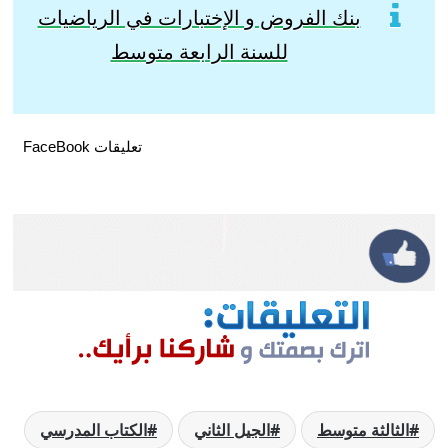
بنك الفروض و الإختبارات في الرياضيات
للسنة الرابعة متوسط
تعليقات FaceBook
الثالثة متوسط
الجيل الثاني
الكتاب المدرسي