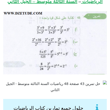
الرياضيات
–
السنة الثالثة متوسط – الجيل الثاني
حلول جميع تمارين كتاب الرياضيات