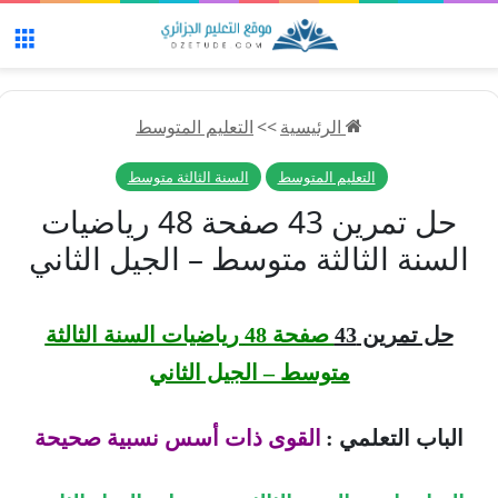
الق
الرئيسية
>>
التعليم المتوسط
التعليم المتوسط
السنة الثالثة متوسط
حل تمرين 43 صفحة 48 رياضيات
السنة الثالثة متوسط – الجيل الثاني
حل تمرين 43
صفحة 48 رياضيات السنة الثالثة
متوسط – الجيل الثاني
الباب التعلمي :
القوى ذات أسس نسبية صحيحة