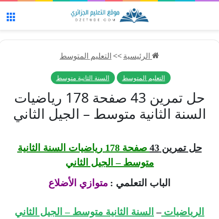
الق
الرئيسية
>>
التعليم المتوسط
التعليم المتوسط
السنة الثانية متوسط
حل تمرين 43 صفحة 178 رياضيات
السنة الثانية متوسط – الجيل الثاني
حل تمرين 43
صفحة 178 رياضيات السنة الثانية
متوسط – الجيل الثاني
الباب التعلمي :
متوازي الأضلاع
الرياضيات
–
السنة الثانية متوسط – الجيل الثاني