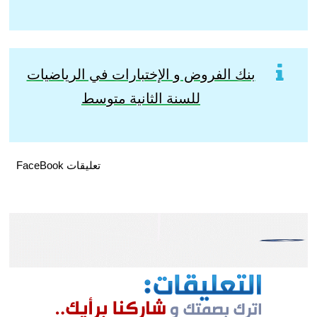
بنك الفروض و الإختبارات في الرياضيات
للسنة الثانية متوسط
تعليقات FaceBook