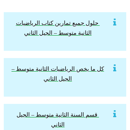
حلول جميع تمارين كتاب الرياضيات
الثانية متوسط – الجيل الثاني
كل ما يخص الرياضيات الثانية متوسط –
الجيل الثاني
قسم السنة الثانية متوسط – الجيل
الثاني