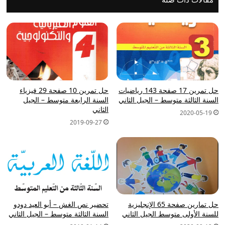
حل تمرين 17 صفحة 143 رياضيات
حل تمرين 10 صفحة 29 فيزياء
السنة الثالثة متوسط – الجيل الثاني
السنة الرابعة متوسط – الجيل
الثاني
2020-05-19
2019-09-27
حل تمارين صفحة 65 الإنجليزية
تحضير نص الغش – أبو العيد دودو
للسنة الأولى متوسط الجيل الثاني
السنة الثالثة متوسط – الجيل الثاني