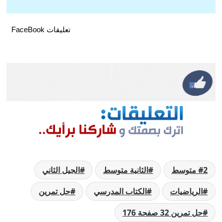
تعليقات FaceBook
2 متوسط
الثانية متوسط
الجيل الثاني
الرياضيات
الكتاب المدرسي
حل تمرين
حل تمرين 32 صفحة 176