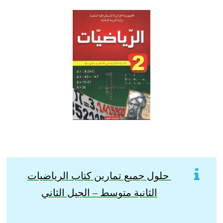
حلول جميع تمارين كتاب الرياضيات
الثانية متوسط – الجيل الثاني