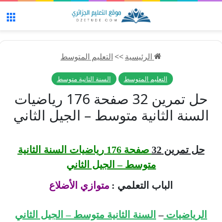
الق
الرئيسية
>>
التعليم المتوسط
التعليم المتوسط
السنة الثانية متوسط
حل تمرين 32 صفحة 176 رياضيات
السنة الثانية متوسط – الجيل الثاني
حل تمرين 32
صفحة 176 رياضيات السنة الثانية
متوسط – الجيل الثاني
الباب التعلمي :
متوازي الأضلاع
الرياضيات
–
السنة الثانية متوسط – الجيل الثاني