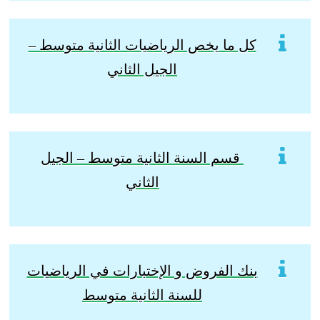
كل ما يخص الرياضيات الثانية متوسط –
الجيل الثاني
قسم السنة الثانية متوسط – الجيل
الثاني
بنك الفروض و الإختبارات في الرياضيات
للسنة الثانية متوسط