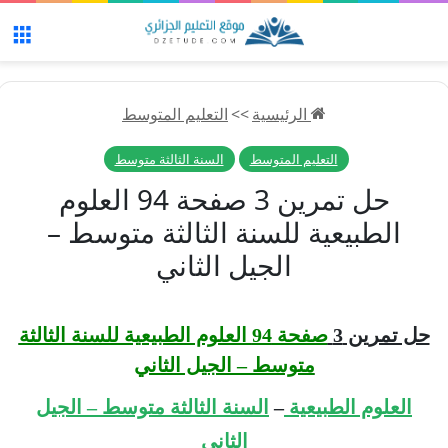
الق
الرئيسية
>>
التعليم المتوسط
التعليم المتوسط
السنة الثالثة متوسط
حل تمرين 3 صفحة 94 العلوم
الطبيعية للسنة الثالثة متوسط –
الجيل الثاني
حل تمرين 3
صفحة 94 العلوم الطبيعية للسنة الثالثة
متوسط – الجيل الثاني
العلوم الطبيعية
–
السنة الثالثة متوسط – الجيل
الثاني