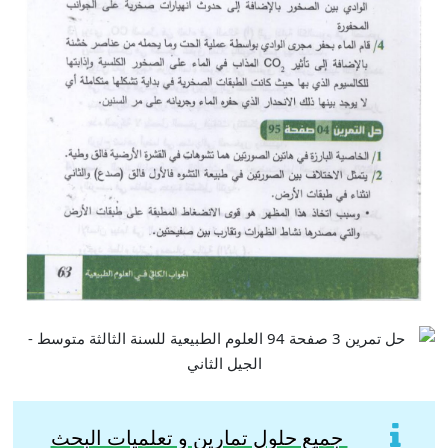
جميع حلول تمارين و تعلميات البحث