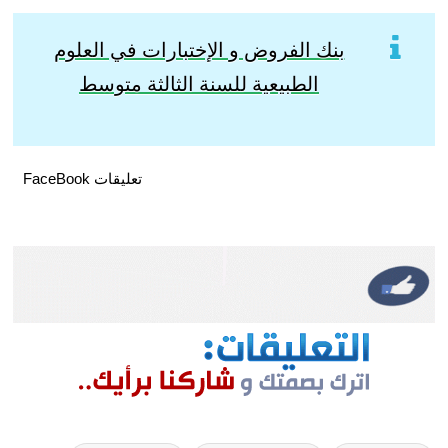
بنك الفروض و الإختبارات في العلوم
الطبيعية للسنة الثالثة متوسط
تعليقات FaceBook