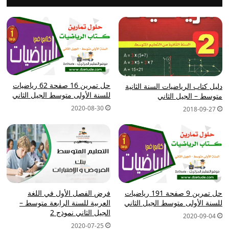
حل تمرين 16 صفحة 62 رياضيات
دليل كتاب الرياضيات السنة الثانية
للسنة الأولى متوسط الجيل الثاني
متوسط – الجيل الثاني
2020-08-30
2018-09-27
حل تمرين 9 صفحة 191 رياضيات
فرض الفصل الأول في اللغة
للسنة الأولى متوسط الجيل الثاني
العربية للسنة الرابعة متوسط –
الجيل الثاني نموذج 2
2020-09-04
2020-07-25