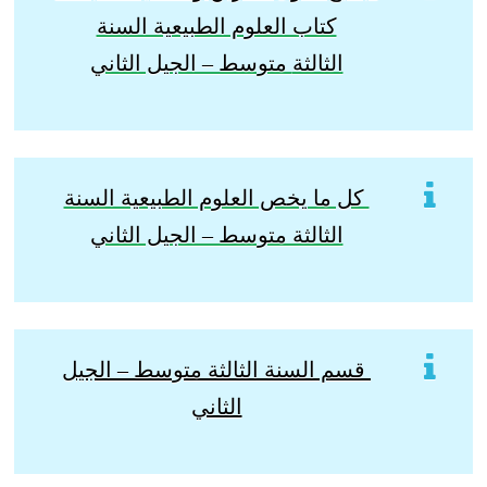
كتاب العلوم الطبيعية السنة
الثالثة
متوسط – الجيل الثاني
كل ما يخص العلوم الطبيعية السنة
الثالثة متوسط – الجيل الثاني
قسم السنة الثالثة متوسط – الجيل
الثاني