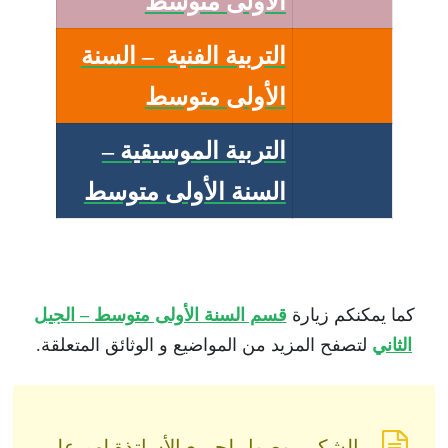
الأولى متوسط
التربية الفنية – السنة
الأولى متوسط
التربية الموسيقية –
السنة الأولى متوسط
كما يمكنكم زيارة
قسم السنة الأولى متوسط – الجيل
الثاني
لتصفح المزيد من المواضيع و الوثائق المتعلقة.
الشكر موصول لجميع الأساتذة لهم على