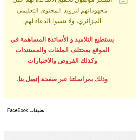
مجهوداتهم لتزويد المحتوى التعليمي
الجزائري، ولا تنسوا الدعاء لهم.
يستطيع التلاميذ و الأساتذة المساهمة في
الموقع بمختلف الملفات والمستندات
وكذلك الفروض والاختبارات
وذلك بمراسلتنا عبر صفحة
إتصل بنا
.
تعليقات FaceBook