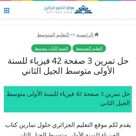
الق
الرئيسية
>>
التعليم المتوسط
التعليم المتوسط
السنة الأولى متوسط
حل تمرين 3 صفحة 42 فيزياء للسنة
الأولى متوسط الجيل الثاني
حل تمرين 3 صفحة 42 فيزياء للسنة الأولى متوسط
الجيل الثاني
يقدم لكم موقع التعليم الجزائري حلول تمارين كتاب
الفيزياء للسنة الأولى متوسط الجيل الثاني