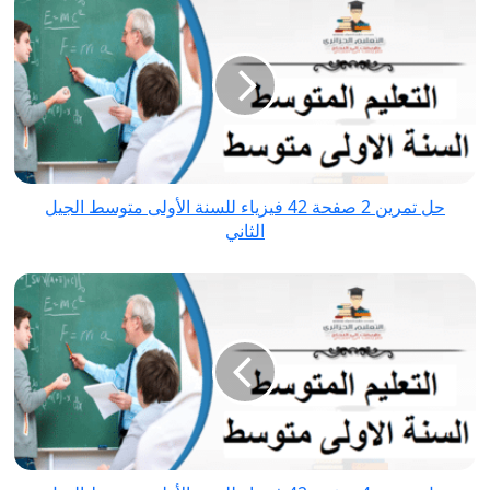
تمرين
2
صفحة
42
فيزياء
للسنة
الأولى
حل تمرين 2 صفحة 42 فيزياء للسنة الأولى متوسط الجيل
متوسط
الثاني
الجيل
الثاني
حل
تمرين
4
صفحة
42
فيزياء
للسنة
الأولى