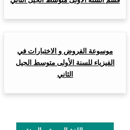
قسم السنة الأولى متوسط الجيل الثاني
موسوعة الفروض و الاختبارات في
الفيزياء للسنة الأولى متوسط الجيل
الثاني