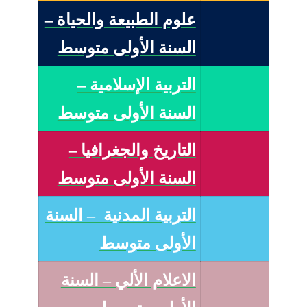
علوم الطبيعة والحياة –
السنة الأولى متوسط
التربية الإسلامية –
السنة الأولى متوسط
التاريخ والجغرافيا –
السنة الأولى متوسط
التربية المدنية – السنة
الأولى متوسط
الاعلام الألي – السنة