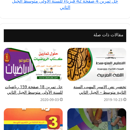
حل تمرين 4 صفحة 42 فيزياء للسنة الأولى متوسط الجيل
متوسط
الثاني
الجيل
الثاني
مقالات ذات صلة
تحضير نص الاسير المهيب السنة
حل تمرين 18 صفحة 159 رياضيات
الثانية متوسط – الجيل الثاني
للسنة الأولى متوسط الجيل الثاني
2020-09-03
2019-10-23