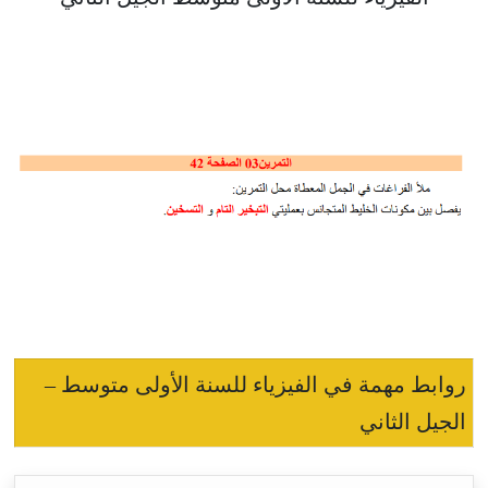
روابط مهمة في الفيزياء للسنة الأولى متوسط –
الجيل الثاني