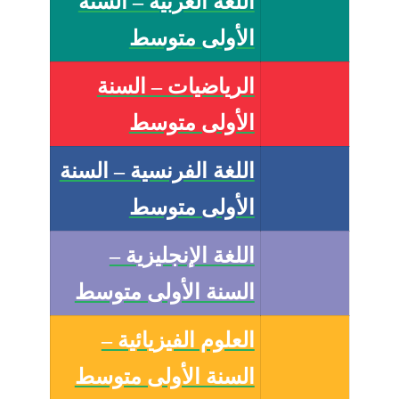
اللغة العربية – السنة
الأولى متوسط
الرياضيات – السنة
الأولى متوسط
اللغة الفرنسية – السنة
الأولى متوسط
اللغة الإنجليزية –
السنة الأولى متوسط
العلوم الفيزيائية –
السنة الأولى متوسط