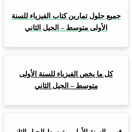
جميع حلول تمارين كتاب الفيزياء للسنة
الأولى متوسط – الجيل الثاني
كل ما يخص الفيزياء للسنة الأولى
متوسط – الجيل الثاني