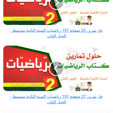
صفحة
191
رياضيات
السنة
الثانية
حل تمرين 25 صفحة 191 رياضيات السنة الثانية متوسط -
متوسط
الجيل الثاني
-
الجيل
حل
الثاني
تمرين
27
صفحة
191
رياضيات
السنة
الثانية
حل تمرين 27 صفحة 191 رياضيات السنة الثانية متوسط -
متوسط
الجيل الثاني
-
الجيل