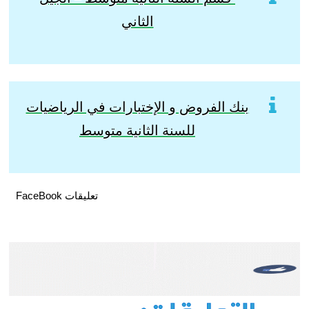
الثاني
بنك الفروض و الإختبارات في الرياضيات
للسنة الثانية متوسط
تعليقات FaceBook