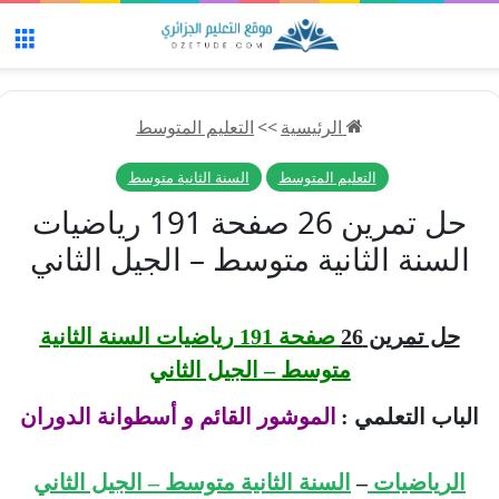
الق
الرئيسية
>>
التعليم المتوسط
التعليم المتوسط
السنة الثانية متوسط
حل تمرين 26 صفحة 191 رياضيات
السنة الثانية متوسط – الجيل الثاني
حل تمرين 26
صفحة 191 رياضيات السنة الثانية
متوسط – الجيل الثاني
الباب التعلمي :
الموشور القائم و أسطوانة الدوران
الرياضيات
–
السنة الثانية متوسط – الجيل الثاني