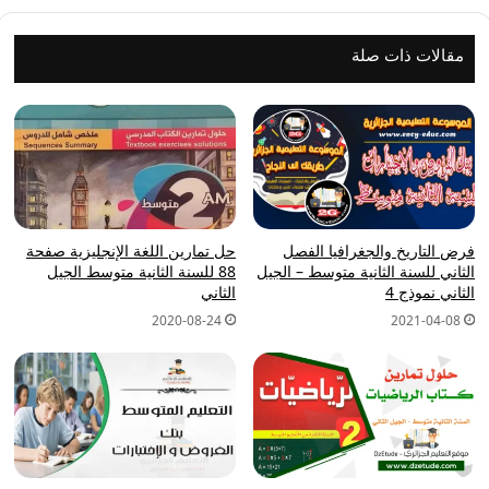
الثاني
مقالات ذات صلة
فرض التاريخ والجغرافيا الفصل
حل تمارين اللغة الإنجليزية صفحة
الثاني للسنة الثانية متوسط – الجيل
88 للسنة الثانية متوسط الجيل
الثاني نموذج 4
الثاني
2020-08-24
2021-04-08