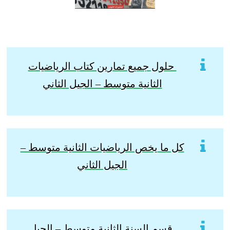
حلول جميع تمارين كتاب الرياضيات
الثانية متوسط – الجيل الثاني
كل ما يخص الرياضيات الثانية متوسط –
الجيل الثاني
قسم السنة الثانية متوسط – الجيل