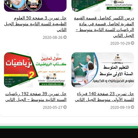
درس الكسر كحاصل قسمة القيمة
حل تمرين 3 صفحة 50 العلوم
المقربة لحاصل قسمة في مادة
الطبيعية للسنة الثانية متوسط الجيل
الرياضيات للسنة الثانية متوسط –
الثاني
الجيل الثاني
2020-08-26
2020-10-29
حل تمرين 23 صفحة 140 فيزياء
حل تمرين 39 صفحة 192 رياضيات
للسنة الأولى متوسط الجيل الثاني
السنة الثانية متوسط – الجيل الثاني
2020-05-27
2020-09-19