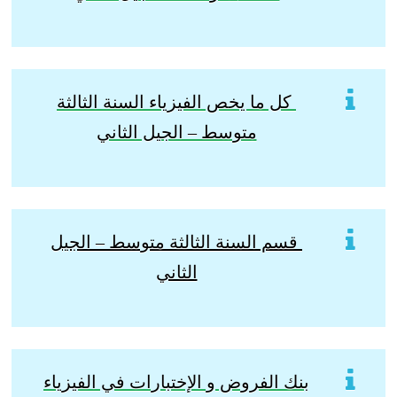
كل ما يخص الفيزياء السنة الثالثة
متوسط – الجيل الثاني
قسم السنة الثالثة متوسط – الجيل
الثاني
بنك الفروض و الإختبارات في الفيزياء