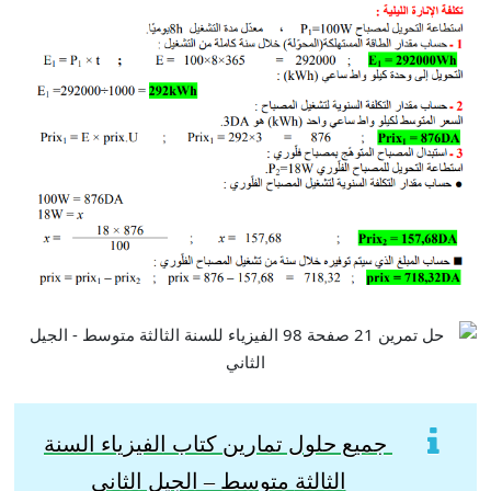
جميع حلول تمارين كتاب الفيزياء السنة
الثالثة
متوسط – الجيل الثاني