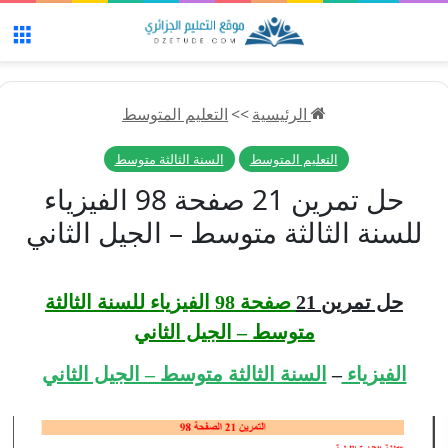
الق
الرئيسية
>>
التعليم المتوسط
التعليم المتوسط
السنة الثالثة متوسط
حل تمرين 21 صفحة 98 الفيزياء
للسنة الثالثة متوسط – الجيل الثاني
حل تمرين 21
صفحة 98 الفيزياء للسنة الثالثة
متوسط – الجيل الثاني
الفيزياء
–
السنة الثالثة متوسط – الجيل الثاني