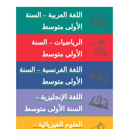
اللغة العربية – السنة
الأولى متوسط
الرياضيات – السنة
الأولى متوسط
اللغة الفرنسية – السنة
الأولى متوسط
اللغة الإنجليزية –
السنة الأولى متوسط
العلوم الفيزيائية –