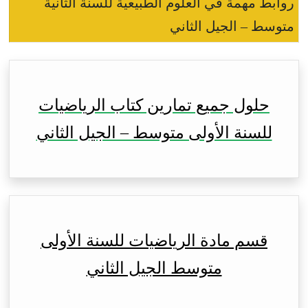
روابط مهمة في العلوم الطبيعية للسنة الثانية
متوسط – الجيل الثاني
حلول جميع تمارين كتاب الرياضيات
للسنة الأولى متوسط – الجيل الثاني
قسم مادة الرياضيات للسنة الأولى
متوسط الجيل الثاني