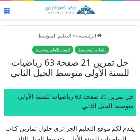
الق
الرئيسية
>>
التعليم المتوسط
التعليم المتوسط
السنة الأولى متوسط
حل تمرين 21 صفحة 63 رياضيات
للسنة الأولى متوسط الجيل الثاني
حل تمرين 21 صفحة 63 رياضيات للسنة الأولى
متوسط الجيل الثاني
يقدم لكم موقع التعليم الجزائري حلول تمارين كتاب
الرياضيات للسنة الأولى متوسط الجيل الثاني