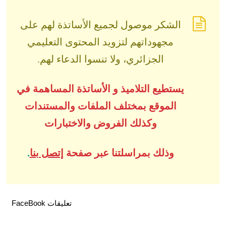
الشكر موصول لجميع الأساتذة لهم على
مجهوداتهم لتزويد المحتوى التعليمي
الجزائري، ولا تنسوا الدعاء لهم.
يستطيع التلاميذ و الأساتذة المساهمة في
الموقع بمختلف الملفات والمستندات
وكذلك الفروض والاختبارات
وذلك بمراسلتنا عبر صفحة
إتصل بنا
.
تعليقات FaceBook