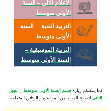
الاعلام الألي – السنة
الأولى متوسط
التربية الفنية – السنة
الأولى متوسط
التربية الموسيقية –
السنة الأولى متوسط
كما يمكنكم زيارة
قسم السنة الأولى متوسط – الجيل
الثاني
لتصفح المزيد من المواضيع و الوثائق المتعلقة.