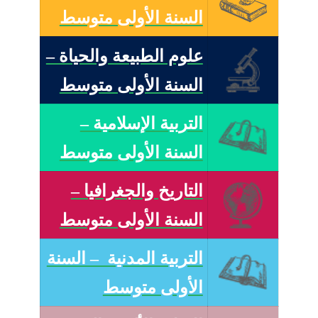
السنة الأولى متوسط
علوم الطبيعة والحياة –
السنة الأولى متوسط
التربية الإسلامية –
السنة الأولى متوسط
التاريخ والجغرافيا –
السنة الأولى متوسط
التربية المدنية – السنة
الأولى متوسط