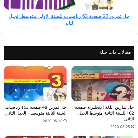
للسنة
الأولى
حل تمرين 22 صفحة 63 رياضيات للسنة الأولى متوسط الجيل
متوسط
الثاني
الجيل
الثاني
مقالات ذات صلة
حل تمارين اللغة الإنجليزية صفحة
حل تمرين 48 صفحة 163 رياضيات
102 للسنة الثانية متوسط الجيل
السنة الثالثة متوسط – الجيل الثاني
الثاني
2020-05-19
2020-08-25