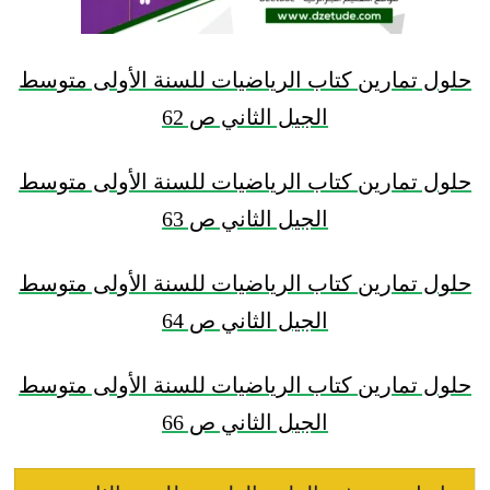
حلول تمارين كتاب الرياضيات للسنة الأولى متوسط
الجيل الثاني ص 62
حلول تمارين كتاب الرياضيات للسنة الأولى متوسط
الجيل الثاني ص 63
حلول تمارين كتاب الرياضيات للسنة الأولى متوسط
الجيل الثاني ص 64
حلول تمارين كتاب الرياضيات للسنة الأولى متوسط
الجيل الثاني ص 66