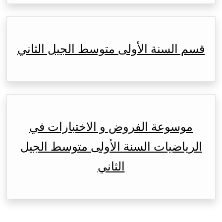
قسم السنة الأولى متوسط الجيل الثاني
موسوعة الفروض و الاختبارات في
الرياضيات السنة الأولى متوسط الجيل
الثاني