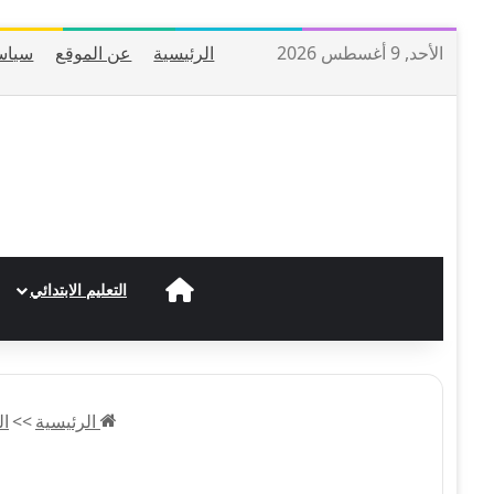
الأحد, 9 أغسطس 2026
الرئيسية
عن الموقع
سياس
الرئيسية
التعليم الابتدائي
الرئيسية
>>
ال