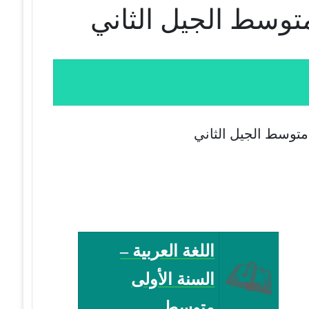
 متوسط الجيل الثاني
اللغة العربية –
السنة الأولى
متوسط