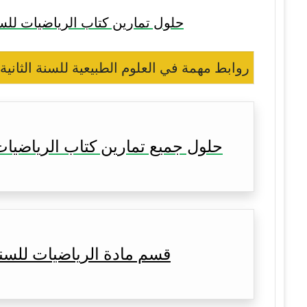
حلول تمارين كتاب الرياضيات للسن
روابط مهمة في العلوم الطبيعية للسنة الثانية
حلول جميع تمارين كتاب الرياضيات
قسم مادة الرياضيات للسنة