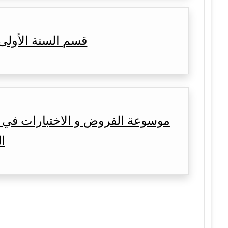
قسم السنة الأولى
موسوعة الفروض و الاختبارات في ا
ال