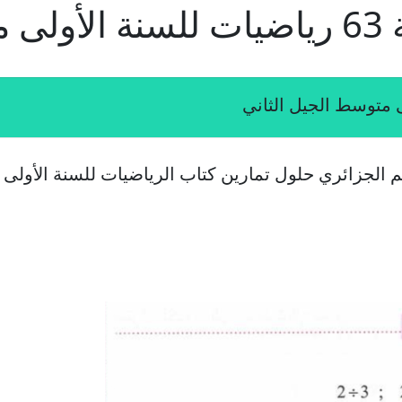
م الجزائري حلول تمارين كتاب الرياضيات للسنة الأولى