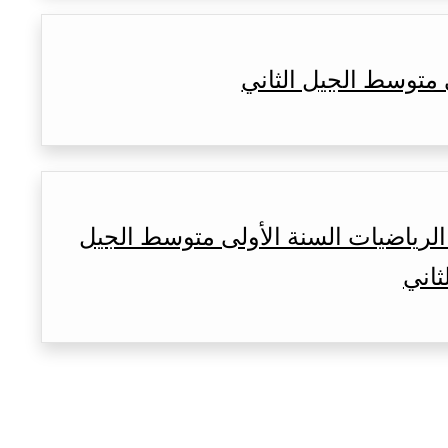
 متوسط الجيل الثاني
لرياضيات السنة الأولى متوسط الجيل
ثاني