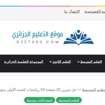
ة الخصوصية
الاتصال بنا
التعليم المتوسط
التعليم الثانوي
الموسوعة التعليمية الجزائرية
تعليم المتوسط
>>
حل تمرين 20 صفحة 63 رياضيات للسنة الأولى متوسط الجيل الثاني
التعليم المتوسط
السنة الأولى متوسط