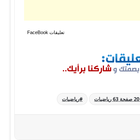
تعليقات FaceBook
رياضيات