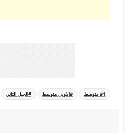
1 متوسط
الاولى متوسط
الجيل الثاني