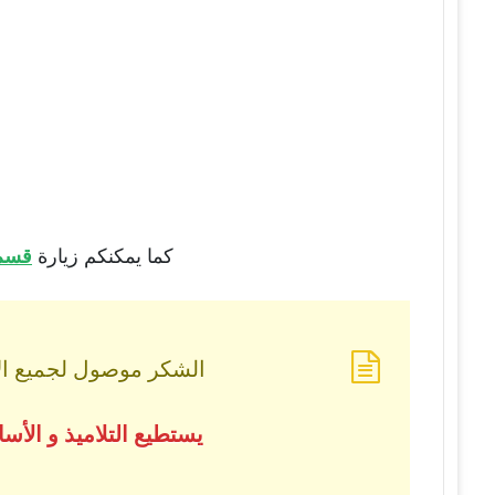
كما يمكنكم زيارة
قسم 
الشكر موصول لجميع الأس
يستطيع التلاميذ و الأ