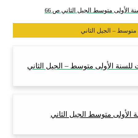
ة الأولى متوسط الجيل الثاني ص 66
 متوسط – الجيل الثاني
 للسنة الأولى متوسط – الجيل الثاني
 الأولى متوسط الجيل الثاني