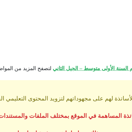
السنة الأولى متوسط – الجيل الثاني
لتصفح المزيد من المواضيع
اتذة لهم على مجهوداتهم لتزويد المحتوى التعليمي الجز
ساتذة المساهمة في الموقع بمختلف الملفات والمستندات