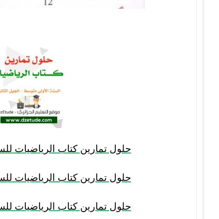
حلول تمارين كتاب الرياضيات للسن
حلول تمارين كتاب الرياضيات للسن
حلول تمارين كتاب الرياضيات للسن