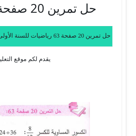
حل تمرين 20 صفحة 63 رياضيات للسنة الأولى متوسط الجيل الثاني
حل تمرين 20 صفحة 63 رياضيات للسنة الأولى متوسط الجيل الثاني
يقدم لكم موقع التعلي