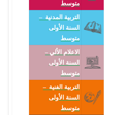
متوسط
التربية المدنية –
السنة الأولى
متوسط
الاعلام الألي –
السنة الأولى
متوسط
التربية الفنية –
السنة الأولى
متوسط