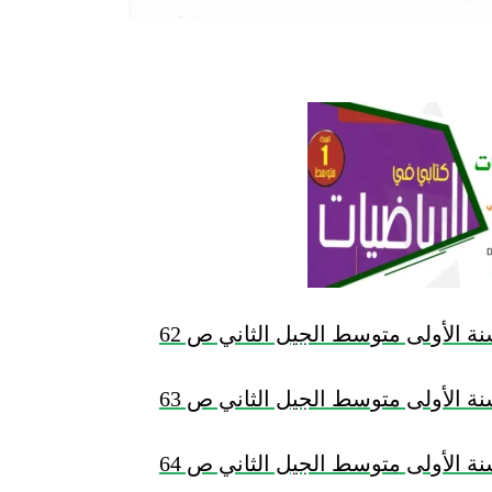
ة الأولى متوسط الجيل الثاني ص 62
ة الأولى متوسط الجيل الثاني ص 63
ة الأولى متوسط الجيل الثاني ص 64