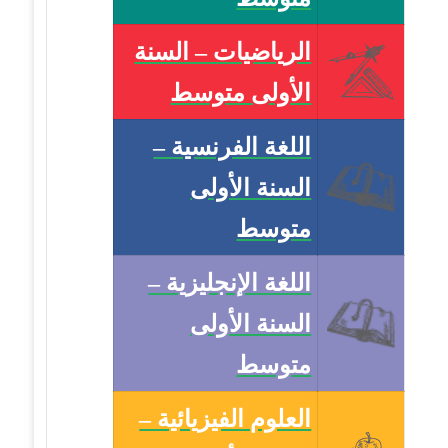
الرياضيات – السنة
الأولى متوسط
اللغة الفرنسية –
السنة الأولى
متوسط
اللغة الإنجليزية –
السنة الأولى
متوسط
العلوم الفيزيائية –