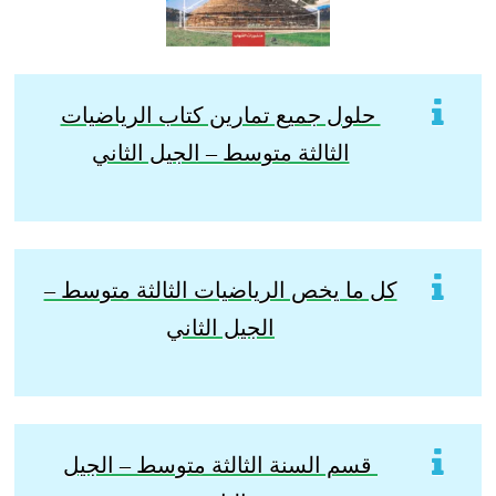
حلول جميع تمارين كتاب الرياضيات
الثالثة متوسط – الجيل الثاني
كل ما يخص الرياضيات الثالثة متوسط –
الجيل الثاني
قسم السنة الثالثة متوسط – الجيل