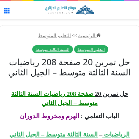
الق
الرئيسية
>>
التعليم المتوسط
التعليم المتوسط
السنة الثالثة متوسط
حل تمرين 20 صفحة 208 رياضيات
السنة الثالثة متوسط – الجيل الثاني
حل تمرين 20
صفحة 208 رياضيات السنة الثالثة
متوسط – الجيل الثاني
الباب التعلمي :
الهرم ومخروط الدوران
الرياضيات
–
السنة الثالثة متوسط – الجيل الثاني