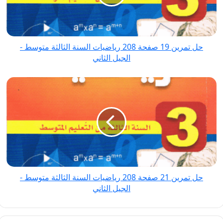
208
رياضيات
السنة
الثالثة
حل تمرين 19 صفحة 208 رياضيات السنة الثالثة متوسط -
متوسط
الجيل الثاني
-
الجيل
حل
الثاني
تمرين
21
صفحة
208
رياضيات
السنة
الثالثة
حل تمرين 21 صفحة 208 رياضيات السنة الثالثة متوسط -
متوسط
الجيل الثاني
-
الجيل
الثاني