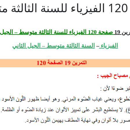
ن 19
صفحة 120
الفيزياء للسنة الثالثة متوسط – الجيل 
الفيزياء
–
السنة الثالثة متوسط – الجيل الثاني