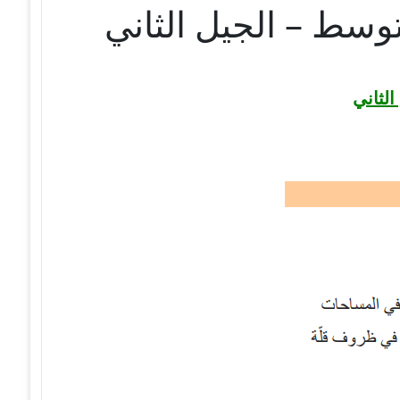
الثاني