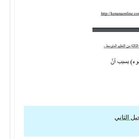
ل الثاني