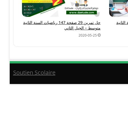
 للسنة الثانية
حل تمرين 29 صفحة 147 رياضيات السنة الثانية
متوسط – الجيل الثاني
2020-05-25
Soutien Scolaire