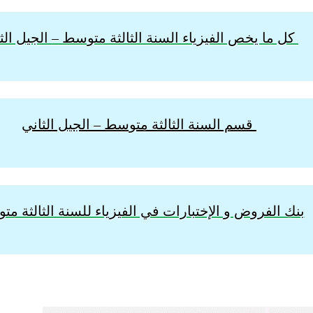
كل ما يخص الفيزياء السنة الثالثة متوسط – الجيل الث
قسم السنة الثالثة متوسط – الجيل الثاني
بنك الفروض و الإختبارات في الفيزياء للسنة الثالثة م