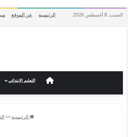
السبت, 8 أغسطس 2026
الرئيسية
عن الموقع
سيا
الرئيسية
التعليم الابتدائي
الرئيسية
>>
ال