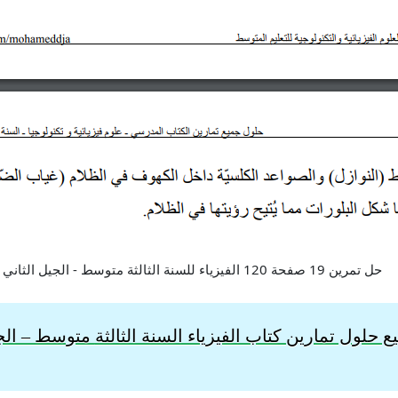
 حلول تمارين كتاب الفيزياء السنة الثالثة
متوسط – الجي