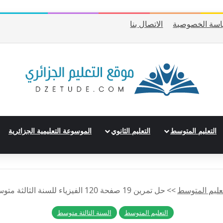
سة الخصوصية
الاتصال بنا
التعليم المتوسط
التعليم الثانوي
الموسوعة التعليمية الجزائرية
تعليم المتوسط
>>
حل تمرين 19 صفحة 120 الفيزياء للسنة الثالثة متوسط – الجيل الثاني
التعليم المتوسط
السنة الثالثة متوسط