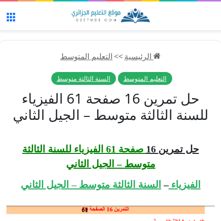
الق
الرئيسية
>>
التعليم المتوسط
التعليم المتوسط
السنة الثالثة متوسط
حل تمرين 16 صفحة 61 الفيزياء
للسنة الثالثة متوسط – الجيل الثاني
حل تمرين 16
صفحة 61 الفيزياء للسنة الثالثة
متوسط – الجيل الثاني
الفيزياء
–
السنة الثالثة متوسط – الجيل الثاني