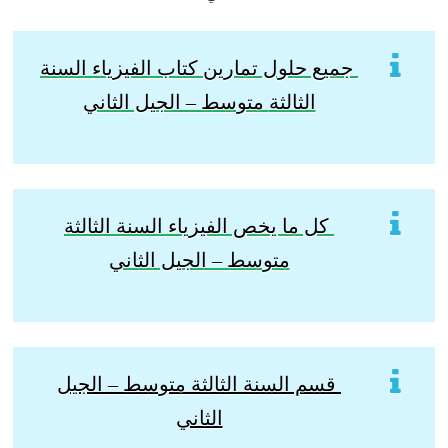
جميع حلول تمارين كتاب الفيزياء السنة
الثالثة
متوسط – الجيل الثاني
كل ما يخص الفيزياء السنة الثالثة
متوسط – الجيل الثاني
قسم السنة الثالثة متوسط – الجيل
الثاني