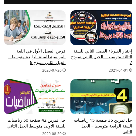
إختبار الفيزياء الفصل الثاني للسنة
فرض الفصل الأول في اللغة
الثالثة متوسط – الجيل الثاني نموذج
الفرنسية للسنة الرابعة متوسط –
7
الجيل الثاني نموذج 6
2020-07-26
2021-04-01
حل تمرين 35 صفحة 15 رياضيات
حل تمرين 42 صفحة 50 رياضيات
السنة الرابعة متوسط – الجيل
للسنة الأولى متوسط الجيل الثاني
الثاني
2020-08-30