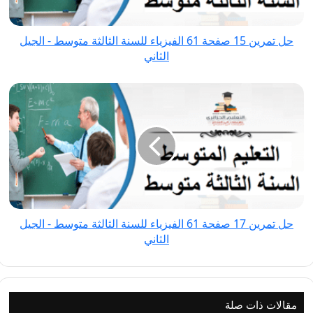
للسنة
الثالثة
حل تمرين 15 صفحة 61 الفيزياء للسنة الثالثة متوسط - الجيل
متوسط
الثاني
-
الجيل
حل
الثاني
تمرين
17
صفحة
61
الفيزياء
للسنة
الثالثة
حل تمرين 17 صفحة 61 الفيزياء للسنة الثالثة متوسط - الجيل
متوسط
الثاني
-
الجيل
الثاني
مقالات ذات صلة