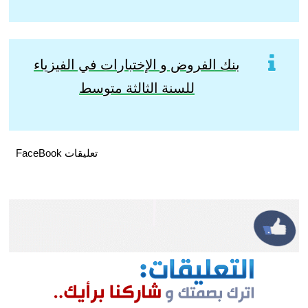
بنك الفروض و الإختبارات في الفيزياء
للسنة الثالثة متوسط
تعليقات FaceBook