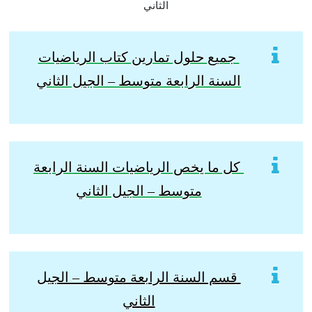
جميع حلول تمارين كتاب الرياضيات
السنة الرابعة متوسط – الجيل الثاني
كل ما يخص الرياضيات السنة الرابعة
متوسط – الجيل الثاني
قسم السنة الرابعة متوسط – الجيل
الثاني