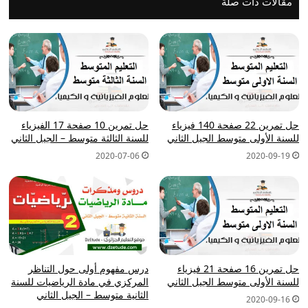
مقالات ذات صلة
حل تمرين 22 صفحة 140 فيزياء
حل تمرين 10 صفحة 17 الفيزياء
للسنة الأولى متوسط الجيل الثاني
للسنة الثالثة متوسط – الجيل الثاني
2020-07-06
2020-09-19
حل تمرين 16 صفحة 21 فيزياء
درس مفهوم أولى حول التناظر
للسنة الأولى متوسط الجيل الثاني
المركزي في مادة الرياضيات للسنة
الثانية متوسط – الجيل الثاني
2020-09-16