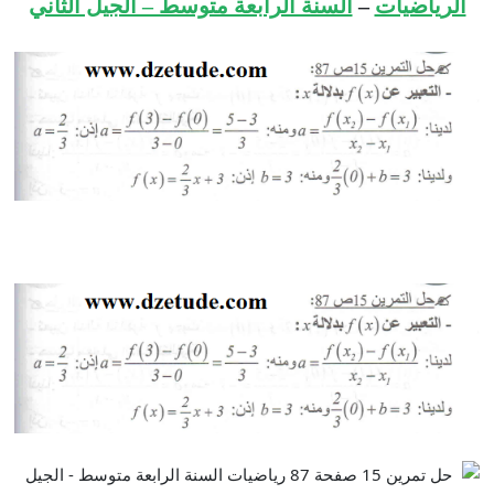
الرياضيات
–
السنة الرابعة متوسط – الجيل الثاني