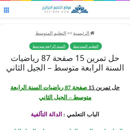
الق
الرئيسية
>>
التعليم المتوسط
التعليم المتوسط
السنة الرابعة متوسط
حل تمرين 15 صفحة 87 رياضيات
السنة الرابعة متوسط – الجيل الثاني
حل تمرين 15
صفحة 87 رياضيات السنة الرابعة
متوسط – الجيل الثاني
الباب التعلمي :
الدالة التآلفية