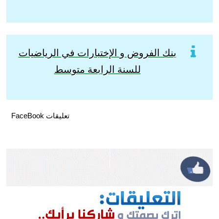
بنك الفروض و الإختبارات في الرياضيات
للسنة الرابعة متوسط
تعليقات FaceBook