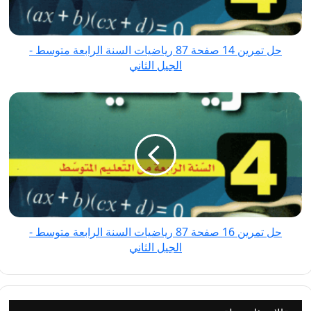
رياضيات
السنة
الرابعة
حل تمرين 14 صفحة 87 رياضيات السنة الرابعة متوسط -
متوسط
الجيل الثاني
-
الجيل
حل
الثاني
تمرين
16
صفحة
87
رياضيات
السنة
الرابعة
حل تمرين 16 صفحة 87 رياضيات السنة الرابعة متوسط -
متوسط
الجيل الثاني
-
الجيل
الثاني