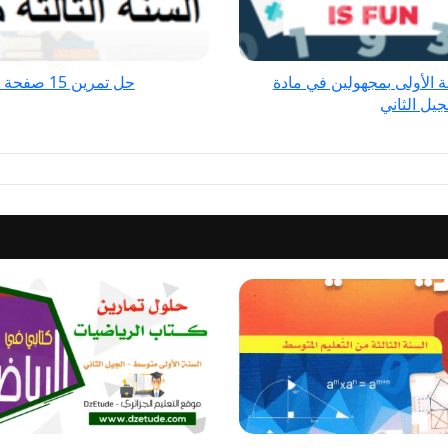
متوسط
-
الجيل
الأولى بمجهولين في مادة
حل تمرين 15 صفحة 35 الفيزياء للسنة الثالثة متوسط - الجيل الثاني
الثاني
جيل الثاني