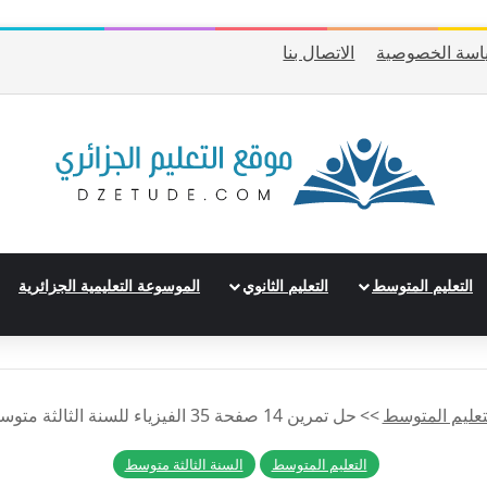
اسة الخصوصية
الاتصال بنا
التعليم المتوسط
التعليم الثانوي
الموسوعة التعليمية الجزائرية
تعليم المتوسط
>>
حل تمرين 14 صفحة 35 الفيزياء للسنة الثالثة متوسط – الجيل الثاني
التعليم المتوسط
السنة الثالثة متوسط