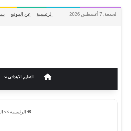
الجمعة, 7 أغسطس 2026
الرئيسية
عن الموقع
سي
الرئيسية
التعليم الابتدائي
الرئيسية
>>
ال