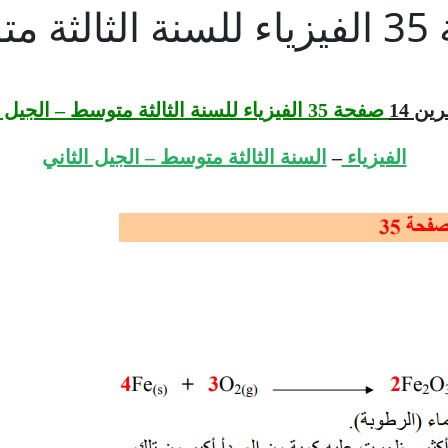
ن 14
صفحة 35 الفيزياء للسنة الثالثة متوسط – الجيل الثاني
الفيزياء
–
السنة الثالثة متوسط – الجيل الثاني