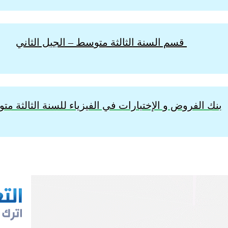
قسم السنة الثالثة متوسط – الجيل الثاني
بنك الفروض و الإختبارات في الفيزياء للسنة الثالثة م