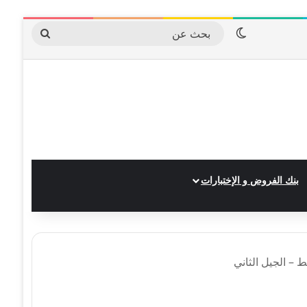
الوضع المظلم
بحث
عن
بنك الفروض و الإختبارات