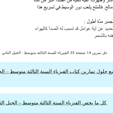
 حلول تمارين كتاب الفيزياء السنة الثالثة
متوسط – الجي
كل ما يخص الفيزياء السنة الثالثة متوسط – الجيل الث