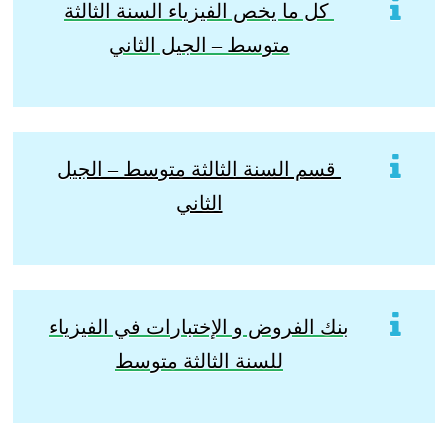
كل ما يخص الفيزياء السنة الثالثة
متوسط – الجيل الثاني
قسم السنة الثالثة متوسط – الجيل
الثاني
بنك الفروض و الإختبارات في الفيزياء
للسنة الثالثة متوسط