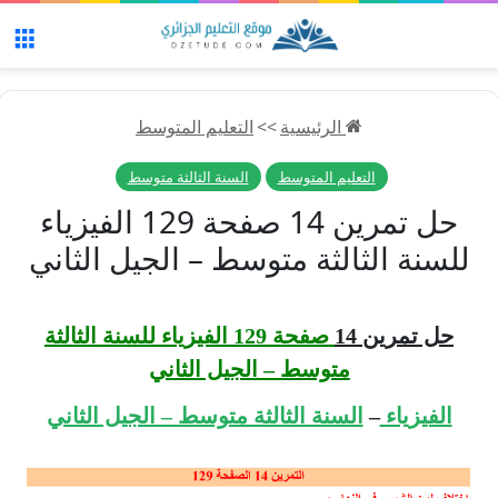
الق
الرئيسية
>>
التعليم المتوسط
التعليم المتوسط
السنة الثالثة متوسط
حل تمرين 14 صفحة 129 الفيزياء
للسنة الثالثة متوسط – الجيل الثاني
حل تمرين 14
صفحة 129 الفيزياء للسنة الثالثة
متوسط – الجيل الثاني
الفيزياء
–
السنة الثالثة متوسط – الجيل الثاني