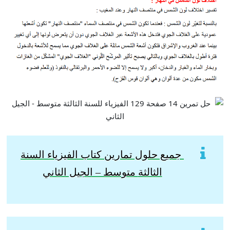
جميع حلول تمارين كتاب الفيزياء السنة
الثالثة
متوسط – الجيل الثاني