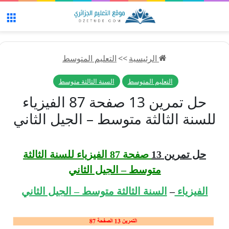
الق
الرئيسية
>>
التعليم المتوسط
التعليم المتوسط
السنة الثالثة متوسط
حل تمرين 13 صفحة 87 الفيزياء
للسنة الثالثة متوسط – الجيل الثاني
حل تمرين 13
صفحة 87 الفيزياء للسنة الثالثة
متوسط – الجيل الثاني
الفيزياء
–
السنة الثالثة متوسط – الجيل الثاني