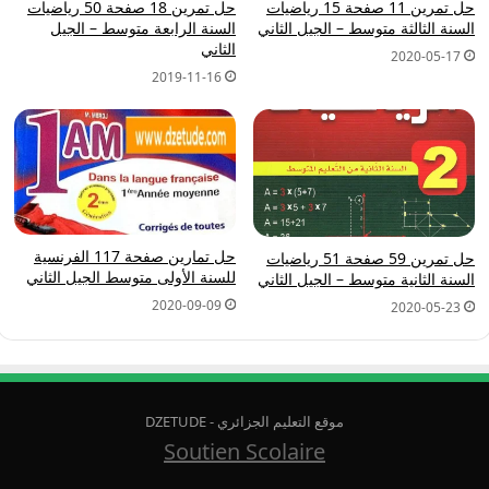
حل تمرين 11 صفحة 15 رياضيات
حل تمرين 18 صفحة 50 رياضيات
السنة الثالثة متوسط – الجيل الثاني
السنة الرابعة متوسط – الجيل
الثاني
2020-05-17
2019-11-16
حل تمارين صفحة 117 الفرنسية
حل تمرين 59 صفحة 51 رياضيات
للسنة الأولى متوسط الجيل الثاني
السنة الثانية متوسط – الجيل الثاني
2020-09-09
2020-05-23
موقع التعليم الجزائري - DZETUDE
Soutien Scolaire