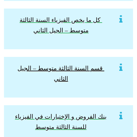
كل ما يخص الفيزياء السنة الثالثة
متوسط – الجيل الثاني
قسم السنة الثالثة متوسط – الجيل
الثاني
بنك الفروض و الإختبارات في الفيزياء
للسنة الثالثة متوسط