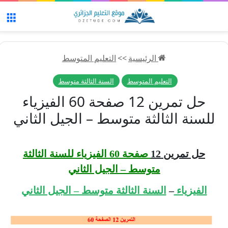
الق
الرئيسية
>>
التعليم المتوسط
التعليم المتوسط
السنة الثالثة متوسط
حل تمرين 12 صفحة 60 الفيزياء
للسنة الثالثة متوسط – الجيل الثاني
حل تمرين 12
صفحة 60 الفيزياء للسنة الثالثة
متوسط – الجيل الثاني
الفيزياء
–
السنة الثالثة متوسط – الجيل الثاني