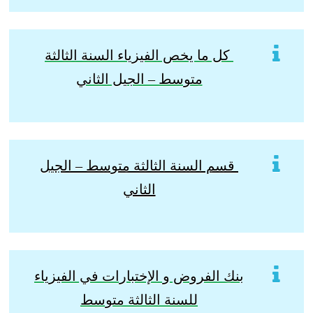
كل ما يخص الفيزياء السنة الثالثة
متوسط – الجيل الثاني
قسم السنة الثالثة متوسط – الجيل
الثاني
بنك الفروض و الإختبارات في الفيزياء
للسنة الثالثة متوسط