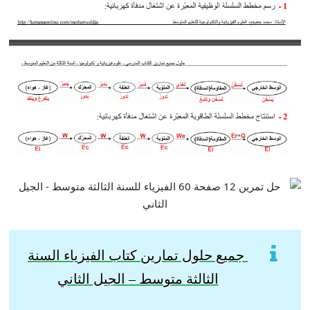
جميع حلول تمارين كتاب الفيزياء السنة
الثالثة
متوسط – الجيل الثاني