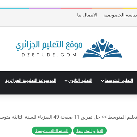
ياسة الخصوصية
الاتصال بنا
التعليم المتوسط
التعليم الثانوي
الموسوعة التعليمية الجزائرية
تعليم المتوسط
>>
حل تمرين 11 صفحة 49 الفيزياء للسنة الثالثة متوسط – الجيل الثاني
التعليم المتوسط
السنة الثالثة متوسط