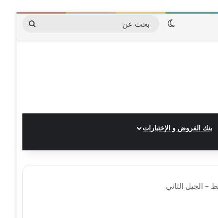
الوضع المظلم
بحث
عن
بنك الفروض و الإختبارات