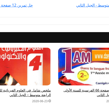
الجيل
حل تمرين 12 صفحة 49 الفيزياء للسنة الثالثة متوسط - الجيل الثاني
الثاني
حل تمارين صفحة 66 الفرنسية للسنة الأولى
ملخص شامل في العلوم الفيزيائية لل
 الثاني
الرابعة متوسط – الجيل الثاني
2020-06-23
2