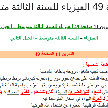
ن 11
صفحة 49 الفيزياء للسنة الثالثة متوسط – الجيل الثاني
الفيزياء
–
السنة الثالثة متوسط – الجيل الثاني