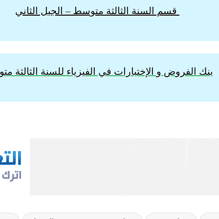
قسم السنة الثالثة متوسط – الجيل الثاني
بنك الفروض و الإختبارات في الفيزياء للسنة الثالثة م