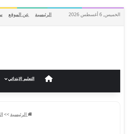
الخميس, 6 أغسطس 2026
الرئيسية
عن الموقع
س
الرئيسية
التعليم الابتدائي
الرئيسية
>>
ال